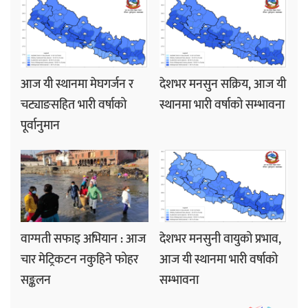
आज यी स्थानमा मेघगर्जन र
देशभर मनसुन सक्रिय, आज यी
चट्याङसहित भारी वर्षाको
स्थानमा भारी वर्षाको सम्भावना
पूर्वानुमान
वाग्मती सफाइ अभियान : आज
देशभर मनसुनी वायुको प्रभाव,
चार मेट्रिकटन नकुहिने फोहर
आज यी स्थानमा भारी वर्षाको
सङ्कलन
सम्भावना