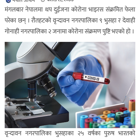
नेपाल जापान
मंगलबार नेपालमा थप दुईजना कोरोना भाइरस संक्रमित फेला
परेका छन् । रौतहटको वृन्दावन नगरपालिका ९ भुसहा र देवाही
गोनाही नगरपालिका २ जनामा कोरोना संक्रमण पुष्टि भएको हो ।
वृन्दावन नगरपालिका भुसहाका २५ वर्षका पुरुष भारतको