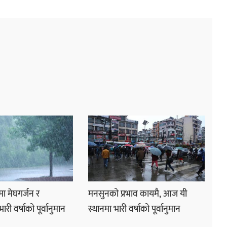
ा मेघगर्जन र
मनसुनको प्रभाव कायमै, आज यी
ी वर्षाको पूर्वानुमान
स्थानमा भारी वर्षाको पूर्वानुमान