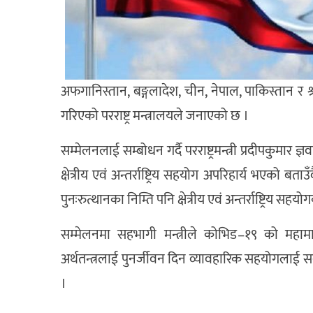
अफगानिस्तान, बङ्गलादेश, चीन, नेपाल, पाकिस्तान र श्र
गरिएको परराष्ट्र मन्त्रालयले जनाएको छ ।
सम्मेलनलाई सम्बोधन गर्दै परराष्ट्रमन्त्री प्रदीपकुमार ज
क्षेत्रीय एवं अन्तर्राष्ट्रिय सहयोग अपरिहार्य भएको
पुनःरुत्थानका निम्ति पनि क्षेत्रीय एवं अन्तर्राष्ट्रिय 
सम्मेलनमा सहभागी मन्त्रीले कोभिड–१९ को महा
अर्थतन्त्रलाई पुनर्जीवन दिन व्यावहारिक सहयोगल
।