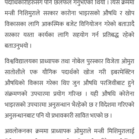
पदाधिकारीहरुसंग पनि छलफल गर्नुभएको थियो । त्यस क्रममा
मन्त्री निशिमुराले सरकार कारोना भाइरसको औषधि र खोप
विकासका लागि आकस्मिक बजेट विनियोजन गरेको बताउादै
सरकार यस्ता कार्यका लागि सहयोग गर्न प्रतिबद्ध रहेको
बताउनुभयो ।
विश्वविद्यालयका प्राध्यापक तथा नोबेल पुरस्कार विजेता ओमुरा
सातोशीले एक यौगिक पदार्थको खोज गरी इबरमेक्टिन
औषधिको विकास गरेका थिए जुन औषधि परजिवीबाट हुने
संक्रमणको उपचारमा प्रयोग गरिन्छ । यही औषधि कोरोना
भाइरसको उपचारमा अनुसन्धान भैरहेको छ र विदेशमा गरिएको
अनुसन्धानबाट पनि यो प्रभावकारी सावित भएको छ ।
अवलोकनका क्रममा प्राध्यापक ओमुराले मन्त्री मिशिमुरालाई