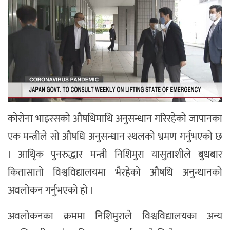
कोरोना भाइरसको औषधिमाथि अनुसन्धान गरिरहेको जापानका
एक मन्त्रीले सो औषधि अनुसन्धान स्थलको भ्रमण गर्नुभएको छ
। आथिृक पुनरुद्धार मन्त्री निशिमुरा यासुताशीले बुधबार
कितासातो विश्वविद्यालयमा भैरहेको औषधि अनुन्धानको
अवलोकन गर्नुभएको हो ।
अवलोकनका क्रममा निशिमुराले विश्वविद्यालयका अन्य