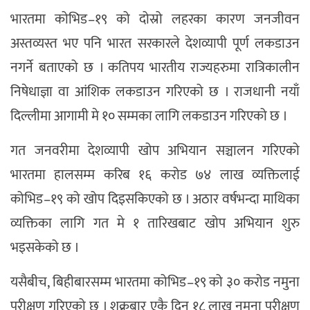
भारतमा कोभिड–१९ को दोस्रो लहरका कारण जनजीवन
अस्तव्यस्त भए पनि भारत सरकारले देशव्यापी पूर्ण लकडाउन
नगर्ने बताएको छ । कतिपय भारतीय राज्यहरुमा रात्रिकालीन
निषेधाज्ञा वा आंशिक लकडाउन गरिएको छ । राजधानी नयाँ
दिल्लीमा आगामी मे १० सम्मका लागि लकडाउन गरिएको छ ।
गत जनवरीमा देशव्यापी खोप अभियान सञ्चालन गरिएको
भारतमा हालसम्म करिब १६ करोड ७४ लाख व्यक्तिलाई
कोभिड–१९ को खोप दिइसकिएको छ । अठार वर्षभन्दा माथिका
व्यक्तिका लागि गत मे १ तारिखबाट खोप अभियान शुरु
भइसकेको छ ।
यसैबीच, बिहीबारसम्म भारतमा कोभिड–१९ को ३० करोड नमुना
परीक्षण गरिएको छ । शुक्रबार एकै दिन १८ लाख नमुना परीक्षण