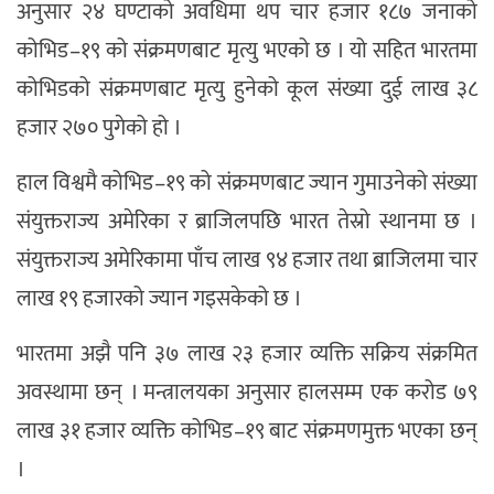
अनुसार २४ घण्टाको अवधिमा थप चार हजार १८७ जनाको
कोभिड–१९ को संक्रमणबाट मृत्यु भएको छ । यो सहित भारतमा
कोभिडको संक्रमणबाट मृत्यु हुनेको कूल संख्या दुई लाख ३८
हजार २७० पुगेको हो ।
हाल विश्वमै कोभिड–१९ को संक्रमणबाट ज्यान गुमाउनेको संख्या
संयुक्तराज्य अमेरिका र ब्राजिलपछि भारत तेस्रो स्थानमा छ ।
संयुक्तराज्य अमेरिकामा पाँच लाख ९४ हजार तथा ब्राजिलमा चार
लाख १९ हजारको ज्यान गइसकेको छ ।
भारतमा अझै पनि ३७ लाख २३ हजार व्यक्ति सक्रिय संक्रमित
अवस्थामा छन् । मन्त्रालयका अनुसार हालसम्म एक करोड ७९
लाख ३१ हजार व्यक्ति कोभिड–१९ बाट संक्रमणमुक्त भएका छन्
।