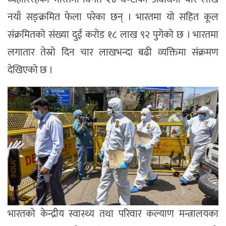
नयाँ सङ्क्रमित फेला परेका छन् । भारतमा यो सहित कूल
संक्रमितको संख्या दुई करोड १८ लाख ९२ पुगेको छ । भारतमा
लगातार तेस्रो दिन चार लाखभन्दा बढी व्यक्तिमा संक्रमण
देखिएको छ ।
भारतको केन्द्रीय स्वास्थ्य तथा परिवार कल्याण मन्त्रालयका