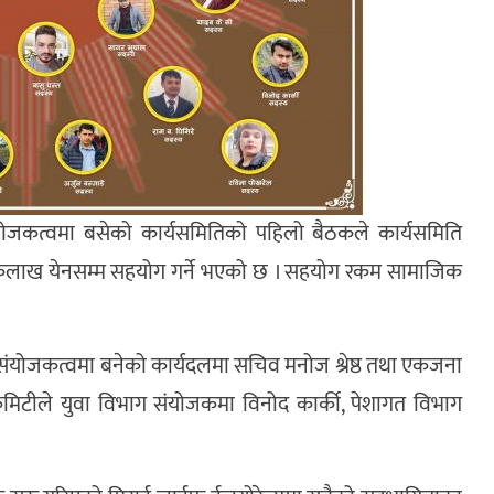
 संयोजकत्वमा बसेको कार्यसमितिको पहिलो बैठकले कार्यसमिति
एकलाख येनसम्म सहयोग गर्ने भएको छ । सहयोग रकम सामाजिक
ो संयोजकत्वमा बनेको कार्यदलमा सचिव मनोज श्रेष्ठ तथा एकजना
िटीले युवा विभाग संयोजकमा विनोद कार्की, पेशागत विभाग