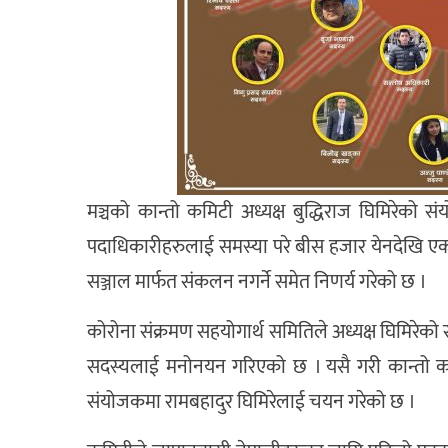
मञ्चको कान्तो कमिटी अध्यक्ष बुद्धिराज घिमिरेको
पदाधिकारीहरुलाई समस्या परे बीस हजार येनदेखि 
सञ्जाल मार्फत संकलन नगर्ने समेत निणर्य गरेको छ ।
कोरोना संक्रमण सहयोगार्थ समितिले अध्यक्ष घिमिरेक
सदस्यलाई मनोनयन गरिएको छ । यसै गरी कान्तो कम
संयोजकमा रामबहादुर घिमिरेलाई चयन गरेको छ ।