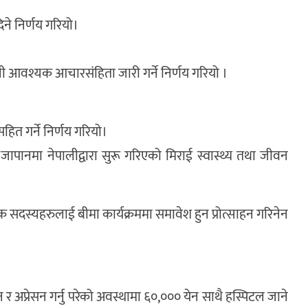
ने निर्णय गरियो।
्धी आवश्यक आचारसंहिता जारी गर्ने निर्णय गरियो ।
 गर्ने निर्णय गरियो।
ापानमा नेपालीद्वारा सुरू गरिएको मिराई स्वास्थ्य तथा जीवन
क सदस्यहरुलाई बीमा कार्यक्रममा समावेश हुन प्रोत्साहन गरिनेन
र अप्रेसन गर्नु परेको अवस्थामा ६०,००० येन साथै हस्पिटल जाने