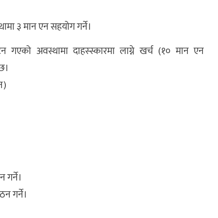
थामा ३ मान एन सहयोग गर्ने।
्न गएको अवस्थामा दाहस्स्कारमा लाग्ने खर्च (१० मान एन
 छ।
न)
गर्ने।
न गर्ने।