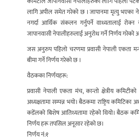
कमिटीले जापानवासी नेपालीहरुका लागि पहिलो पटक 
लागि अपील समेत गरेको छ । जापानमा मृत्यु भएका नेप
नगर्दा आर्थिक संकलन गर्नुपर्ने वाध्यतालाई रो
जापानवासी नेपालीहरुलाई अनुरोध गर्ने निर्णय गरेको अ
जस अनुरुप पहिलो चरणमा प्रवासी नेपाली एकता मन्च
बीमा गर्ने निर्णय गरेको छ ।
वैठकका निर्णयहरू:
प्रवासी नेपाली एकता मंच, कान्तो क्षेत्रीय कमिटीक
अध्यक्षतामा सम्पन्न भयो। बैठकमा राष्ट्रिय कमिटिका
कडेंलको बिशेष आतिथ्यतामा रहेको थियो। बैठक कमि
निर्णय हरू तपसिल अनूसार रहेको छ।
निर्णय नं:१