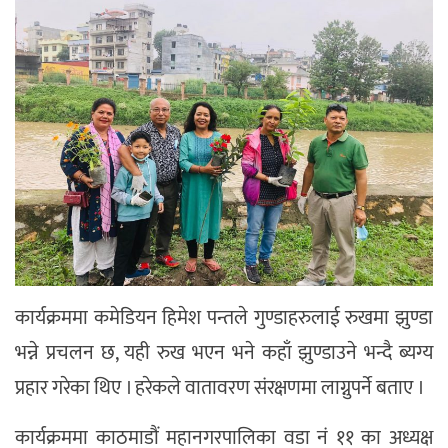
कार्यक्रममा कमेडियन हिमेश पन्तले गुण्डाहरुलाई रुखमा झुण्डा
भन्ने प्रचलन छ, यही रुख भएन भने कहाँ झुण्डाउने भन्दै ब्यग्य
प्रहार गरेका थिए । हरेकले वातावरण संरक्षणमा लाग्नुपर्ने बताए ।
कार्यक्रममा काठमाडौं महानगरपालिका वडा नं ११ का अध्यक्ष