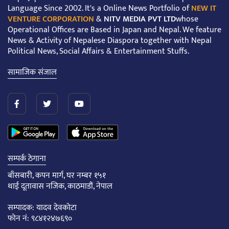
Language Since 2002. It's a Online News Portfolio of
NEW IT
VENTURE CORPORATION
&
NITV MEDIA PVT LTD
whose
Operational Offices are Based in Japan and Nepal. We feature
News & Activity of Nepalese Diaspora together with Nepal
Political News, Social Affairs & Entertainment Stuffs.
सामाजिक संजाल
सम्पर्क ठेगाना
बाँसबारी, कपन मार्ग, घर नम्बर १५१
थाई दूतावास नजिक, काठमाडौं, नेपाल
सम्पादक: यादव देवकोटा
फोन नं: ९८४१२४७६९०