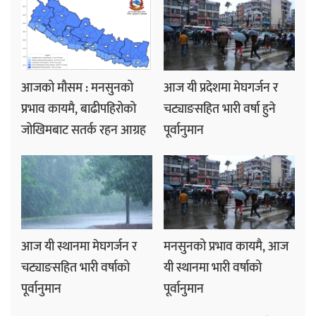
आजको मौसम : मनसुनको
आज यी प्रदेशमा मेघगर्जन र
प्रभाव कायमै, बाढीपहिरोको
चट्याङसहित भारी वर्षा हुने
जोखिमबाट सतर्क रहन आग्रह
पूर्वानुमान
आज यी स्थानमा मेघगर्जन र
मनसुनको प्रभाव कायमै, आज
चट्याङसहित भारी वर्षाको
यी स्थानमा भारी वर्षाको
पूर्वानुमान
पूर्वानुमान