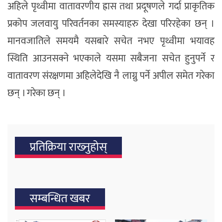
अहिले पृथ्वीमा वातावरणीय ह्रास तथा प्रदूषणले गर्दा प्राकृतिक
प्रकोप जलवायु परिवर्तनका समस्याहरु देखा परिरहेका छन् ।
मानवजातिले समयमै यसबारे सचेत नभए पृथ्वीमा भयावह
स्थिति आउनसक्ने भएकाले यसमा सबैजना सचेत हुनुपर्ने र
वातावरण संरक्षणमा अहिलेदेखि नै लाग्नु पर्ने अपील समेत गरेका
छन् । गरेका छन् ।
प्रतिक्रिया राख्‍नुहोस्
सम्बन्धित खबर