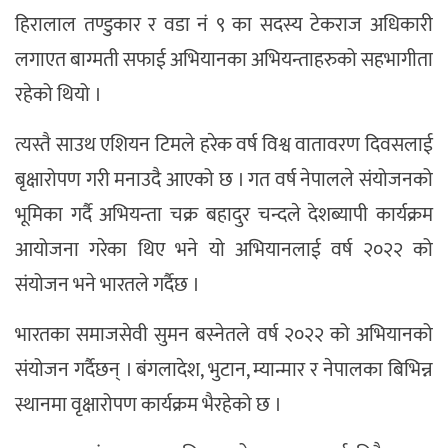
हिरालाल तण्डुकार र वडा नं ९ का सदस्य टेकराज अधिकारी
लगाएत बाग्मती सफाई अभियानका अभियन्ताहरुको सहभागीता
रहेको थियो ।
त्यस्तै साउथ एशियन टिमले हरेक वर्ष विश्व वातावरण दिवसलाई
बृक्षारोपण गरी मनाउदै आएको छ । गत वर्ष नेपालले संयोजनको
भूमिका गर्दै अभियन्ता चक्र बहादुर चन्दले देशब्यापी कार्यक्रम
आयोजना गरेका थिए भने यो अभियानलाई वर्ष २०२२ को
संयोजन भने भारतले गर्दैछ ।
भारतका समाजसेवी सुमन बस्नेतले वर्ष २०२२ को अभियानको
संयोजन गर्दैछन् । बंगलादेश, भुटान, म्यान्मार र नेपालका बिभिन्न
स्थानमा वृक्षारोपण कार्यक्रम भैरहेको छ ।