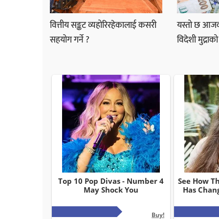
वित्तीय सङ्कट व्यहोरिरहेकालाई कसरी
यस्तो छ आज
सहयोग गर्ने ?
विदेशी मुद्रा