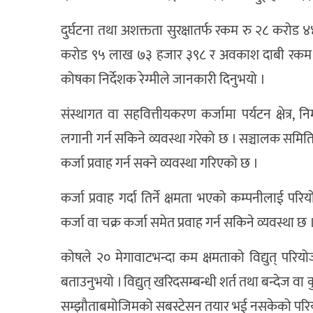
दुर्घटना तथा अशक्तता सुरक्षातर्फ रकम रु २८ करोड 
करोड ९५ लाख ७३ हजार ३९८ र अवकाश दाबी रकम 
कोषका निर्देशक रेग्मीले जानकारी दिनुभयो ।
संस्थागत वा सहवित्तीयकरण कर्जामा पर्यटन क्षेत्र, निर्माण 
लगानी गर्न सकिने व्यवस्था गरेको छ । सञ्चालक समितिले
कर्जा प्रवाह गर्न सक्ने व्यवस्था गरिएको छ ।
कर्जा प्रवाह गर्दा तिर्ने क्षमता भएको कम्पनीलाई परि
कर्जा वा चक्र कर्जा समेत प्रवाह गर्न सकिने व्यवस्था छ 
कोषले २० मेगावाटभन्दा कम क्षमताको विद्युत् परियो
बताउनुभयो । विद्युत् खरिदसम्बन्धी शर्त तथा बन्देज वा 
सम्झौताबमोजिमको सबस्टेसन तयार भई नसकेको परियोजन