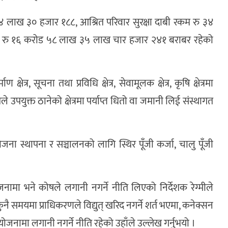
४४ लाख ३० हजार १८८, आश्रित परिवार सुरक्षा दाबी रकम रु ३४
रु १६ करोड ५८ लाख ३५ लाख चार हजार २४१ बराबर रहेको
क्षेत्र, सूचना तथा प्रविधि क्षेत्र, सेवामूलक क्षेत्र, कृषि क्षेत्रमा
 उपयुक्त ठानेको क्षेत्रमा पर्याप्त धितो वा जमानी लिई संस्थागत
योजना स्थापना र सञ्चालनको लागि स्थिर पूँजी कर्जा, चालु पूँजी
।
जनामा भने कोषले लगानी नगर्ने नीति लिएको निर्देशक रेग्मीले
कुनै समयमा प्राधिकरणले विद्युत् खरिद नगर्ने शर्त भएमा, कनेक्सन
ामा लगानी नगर्ने नीति रहेको उहाँले उल्लेख गर्नुभयो ।