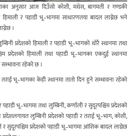
खाका अनुसार आज दिउँसो कोशी, मधेस, बागमती र गण्डकी
देशको हिमाली र पहाडी भू–भागमा साधारणतया बादल लाग्नेछ भने
ग्नेछ ।
ुम्बिनी प्रदेशको हिमाली र पहाडी भू–भागको थोरै स्थानमा तथा
पश्चिम प्रदेशको हिमाली तथा पहाडी भू–भागका एकदुई स्थानमा
 सम्भावना रहेको छ ।
ा तराई भू–भागका केही स्थानमा तातो दिन हुने सम्भावना रहेको
हाडी भू–भागमा तथा लुम्बिनी, कर्णाली र सुदूरपश्चिम प्रदेशको
्रदेशलगायत लुम्बिनी प्रदेशको पहाडी र तराई भू–भाग, कोशी,
 र सुदूरपश्चिम प्रदेशको पहाडी भू–भागमा आंशिक बादल लाग्नेछ