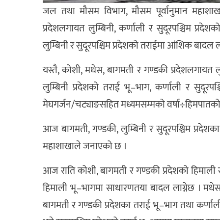
जल तथा मौसम विभाग, मौसम पूर्वानुमान महाशा
प्रदेशलगायत लुम्बिनी, कर्णाली र सुदूरपश्चिम प्र
लुम्बिनी र सुदूरपश्चिम प्रदेशको तराईमा आंशिक बादल ला
यस्तै, कोशी, मधेस, बागमती र गण्डकी प्रदेशलगायत ल
लुम्बिनी प्रदेशको तराई भू–भाग, कर्णाली र सुदूर
मेघगर्जन/चट्याङसहित मध्यमसम्मको वर्षा÷हिमपातको
आज बागमती, गण्डकी, लुम्बिनी र सुदूरपश्चिम प्रदेशक
महाशाखाले जनाएको छ ।
आज राति कोशी, बागमती र गण्डकी प्रदेशको हिमाली र प
हिमाली भू–भागमा साधारणतया बादल लाग्नेछ । मधेस प
बागमती र गण्डकी प्रदेशका तराई भू–भाग तथा कर्णाली