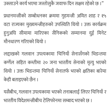
उक्साउने कार्य भएमा जस्तोसुकै जवाफ दिन सक्षम रहेको छ ।”
प्रधानमन्त्रीको सम्बोधनका क्रममा गृहमन्त्री अमित शाह र १५
वटा राज्यका मुख्यमन्त्रीहरुको उपस्थिति थियो । उक्त कार्यक्रम
हुनुअघि सीमामा मारिएका सैनिकको सम्मानमा दुई मिनेट
मौनधारण गरिएको थियो ।
लद्दाखको गलवान उपत्यकामा चिनियाँ सेनासँगको भिडन्तमा
कर्णेल सहित कम्तीमा २० जना भारतीय सेनाको मृत्यु भएको
थियो । उक्त भिडन्तमा चिनियाँ सेनातर्फ भएको क्षतिका बारेमा
केही बताइएको छैन ।
यसैबीच, गलवान उपत्यकामा भएको तनाबलाई लिएर चिनियाँ र
भारतीय विदेशमन्त्रीबीच टेलिफोनमा सम्बाद भएको छ ।