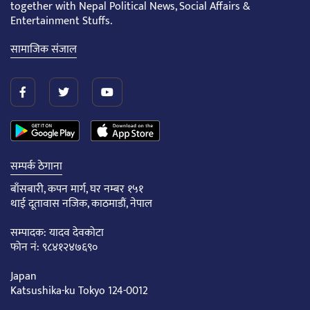
together with Nepal Political News, Social Affairs &
Entertainment Stuffs.
सामाजिक संजाल
सम्पर्क ठेगाना
बाँसबारी, कपन मार्ग, घर नम्बर १५१
थाई दूतावास नजिक, काठमाडौं, नेपाल
सम्पादक: यादव देवकोटा
फोन नं: ९८४१२४७६९०
Japan
Katsushika-ku Tokyo 124-0012