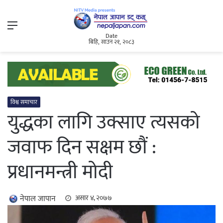
Menu
Date
बिहि, साउन २१, २०८३
विश्व समाचार
युद्धका लागि उक्साए त्यसको
जवाफ दिन सक्षम छौं :
प्रधानमन्त्री मोदी
नेपाल जापान
असार ४, २०७७