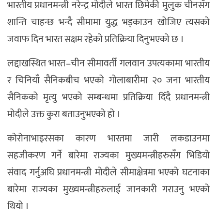
भारतीय प्रधानमन्त्री नरेन्द्र मोदीले भारत छिमेकी मुलुक चीनसँग
शान्ति चाहन्छ भन्दै सीमामा युद्ध भड्काउन खोजिए त्यसको
जवाफ दिन भारत सक्षम रहेको प्रतिक्रिया दिनुभएको छ ।
लद्दाखस्थित भारत–चीन सीमावर्ती गलवान उपत्यकामा भारतीय
र चिनियाँ सैनिकबीच भएको गोलाबारीमा २० जना भारतीय
सैनिकको मृत्यु भएको सम्बन्धमा प्रतिक्रिया दिँदै प्रधानमन्त्री
मोदीले उक्त कुरा बताउनुभएको हो ।
कोरोनाभाइरसका कारण भारतमा जारी लकडाउनमा
सहजीकरण गर्ने बारेमा राज्यका मुख्यमन्त्रीहरुसँग भिडियो
संवाद गर्नुअघि प्रधानमन्त्री मोदीले सीमाक्षेत्रमा भएको घटनाका
बारेमा राज्यका मुख्यमन्त्रीहरुलाई जानकारी गराउनु भएको
थियो ।