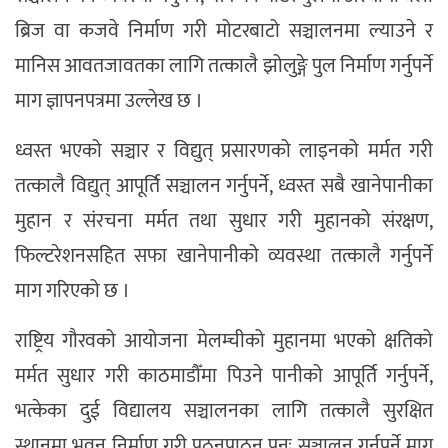
ब्रिज वा कजवे निर्माण गरी मोटरबाटो सञ्चालनमा ल्याउने र
मानिस आवतजावतका लागि तत्कालै झोलुङ्गे पुल निर्माण गर्नुपर्ने
माग ज्ञापनपत्रमा उल्लेख छ ।
ध्वस्त भएको सञ्चार र विद्युत् प्रसारणको लाइनको मर्मत गरी
तत्कालै विद्युत् आपूर्ति सञ्चालन गर्नुपर्ने, ध्वस्त सबै खानेपानीका
मुहान र संरचना मर्मत तथा सुधार गरी मुहानको संरक्षण,
फिल्टरेशनसहित सफा खानेपानीको व्यवस्था तत्कालै गर्नुपर्ने
माग गरिएको छ ।
राष्ट्रिय गौरवको आयोजना मेलम्चीको मुहानमा भएको क्षतिको
मर्मत सुधार गरी काठमाडौँमा पिउने पानीको आपूर्ति गर्नुपर्ने,
भत्केका दुई विद्यालय सञ्चालनका लागि तत्कालै सुरक्षित
स्थानमा भवन निर्माण गरी पठनपाठन पुनः सञ्चालन गर्नुपर्ने माग