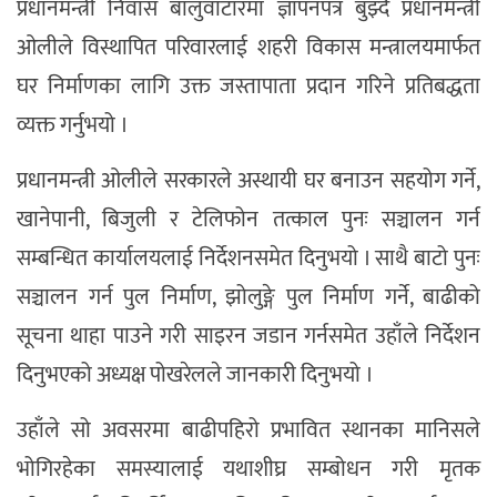
प्रधानमन्त्री निवास बालुवाटारमा ज्ञापनपत्र बुझ्दै प्रधानमन्त्री
ओलीले विस्थापित परिवारलाई शहरी विकास मन्त्रालयमार्फत
घर निर्माणका लागि उक्त जस्तापाता प्रदान गरिने प्रतिबद्धता
व्यक्त गर्नुभयो ।
प्रधानमन्त्री ओलीले सरकारले अस्थायी घर बनाउन सहयोग गर्ने,
खानेपानी, बिजुली र टेलिफोन तत्काल पुनः सञ्चालन गर्न
सम्बन्धित कार्यालयलाई निर्देशनसमेत दिनुभयो । साथै बाटो पुनः
सञ्चालन गर्न पुल निर्माण, झोलुङ्गे पुल निर्माण गर्ने, बाढीको
सूचना थाहा पाउने गरी साइरन जडान गर्नसमेत उहाँले निर्देशन
दिनुभएको अध्यक्ष पोखरेलले जानकारी दिनुभयो ।
उहाँले सो अवसरमा बाढीपहिरो प्रभावित स्थानका मानिसले
भोगिरहेका समस्यालाई यथाशीघ्र सम्बोधन गरी मृतक