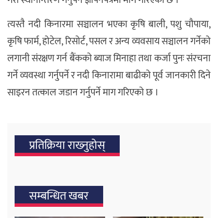
त्यस्तै नदी किनारमा सञ्चालन भएका कृषि बाली, पशु चौपाया,
कृषि फार्म, होटेल, रिसोर्ट, पसल र अन्य व्यवसाय सञ्चालन गर्नेको
लगानी संरक्षण गर्न बैंकको ब्याज मिनाहा तथा कर्जा पुनः संरचना
गर्ने व्यवस्था गर्नुपर्ने र नदी किनारामा बाढीको पूर्व जानकारी दिने
साइरन तत्काल जडान गर्नुपर्ने माग गरिएको छ ।
प्रतिक्रिया राख्‍नुहोस्
सम्बन्धित खबर