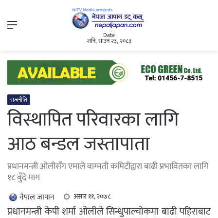
Menu
Date
शनि, साउन २३, २०८३
राजनीति
विस्थापित परिवारका लागि
आठ बन्डल जस्तापाता
प्रधानमन्त्री ओलीसँग एमाले वाग्मती कमिटीद्वारा बाढी प्रभावितका लागि
१८ बुँदे माग
नेपाल जापान
असार ११, २०७८
प्रधानमन्त्री केपी शर्मा ओलीले सिन्धुपाल्चोकमा बाढी पहिराबाट