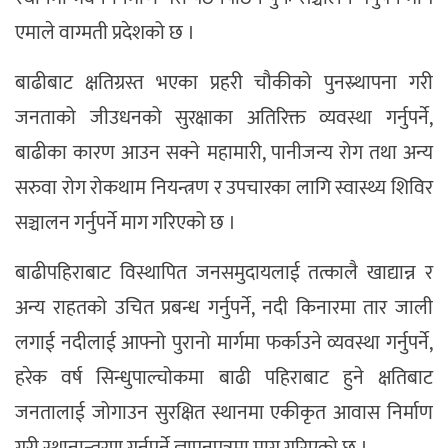
एमाले वाग्मती प्रदेशको छ ।
बाढीबाट क्षतिग्रस्त भएका प्रहरी चौकीको पुनस्र्थापना गरी
जनताको जीउधनको सुरक्षाका अतिरिक्त व्यवस्था गर्नुपर्ने,
बाढीका कारण आउन सक्ने महामारी, पानीजन्य रोग तथा अन्य
सरुवा रोग रोकथाम नियन्त्रण र उपचारका लागि स्वास्थ्य शिविर
सञ्चालन गर्नुपर्ने माग गरिएको छ ।
बाढीपहिराबाट विस्थापित जनसमुदायलाई तत्कालै खाद्यान्न र
अन्य राहतको उचित प्रबन्ध गर्नुपर्ने, नदी किनारमा तार जाली
लगाई नदीलाई आफ्नो पुरानो मार्गमा फर्काउने व्यवस्था गर्नुपर्ने,
हरेक वर्ष सिन्धुपाल्चोकमा बाढी पहिराबाट हुने क्षतिबाट
जनतालाई जोगाउन सुरक्षित स्थानमा एकीकृत आवास निर्माण
गरी स्थानान्तरण गर्नुपर्ने ज्ञापनपत्रमा माग गरिएको छ ।