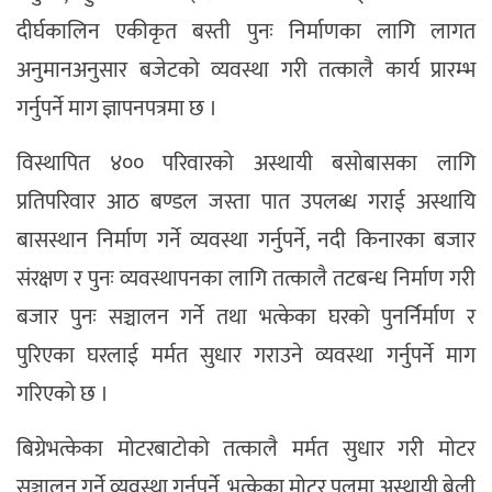
दीर्घकालिन एकीकृत बस्ती पुनः निर्माणका लागि लागत
अनुमानअनुसार बजेटको व्यवस्था गरी तत्कालै कार्य प्रारम्भ
गर्नुपर्ने माग ज्ञापनपत्रमा छ ।
विस्थापित ४०० परिवारको अस्थायी बसोबासका लागि
प्रतिपरिवार आठ बण्डल जस्ता पात उपलब्ध गराई अस्थायि
बासस्थान निर्माण गर्ने व्यवस्था गर्नुपर्ने, नदी किनारका बजार
संरक्षण र पुनः व्यवस्थापनका लागि तत्कालै तटबन्ध निर्माण गरी
बजार पुनः सञ्चालन गर्ने तथा भत्केका घरको पुनर्निर्माण र
पुरिएका घरलाई मर्मत सुधार गराउने व्यवस्था गर्नुपर्ने माग
गरिएको छ ।
बिग्रेभत्केका मोटरबाटोको तत्कालै मर्मत सुधार गरी मोटर
सञ्चालन गर्ने व्यवस्था गर्नुपर्ने, भत्केका मोटर पुलमा अस्थायी बेली