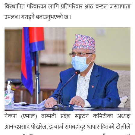
विस्थापित परिवारका लागि प्रतिपरिवार आठ बन्डल जस्तापाता
उपलब्ध गराइने बताउनुभएको छ ।
नेकपा (एमाले) वाग्मती प्रदेश सङ्गठन कमिटीका अध्यक्ष
आनन्दप्रसाद पोखरेल, इन्चार्ज रामबहादुर थापासहितको टोलीले