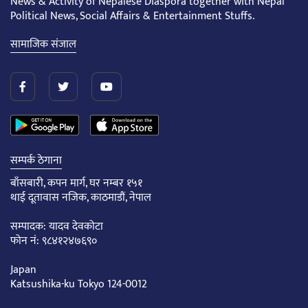
News & Activity of Nepalese Diaspora together with Nepal
Political News, Social Affairs & Entertainment Stuffs.
सामाजिक संजाल
सम्पर्क ठेगाना
बाँसबारी, कपन मार्ग, घर नम्बर १५१
थाई दूतावास नजिक, काठमाडौं, नेपाल
सम्पादक: यादव देवकोटा
फोन नं: ९८४१२४७६९०
Japan
Katsushika-ku Tokyo 124-0012