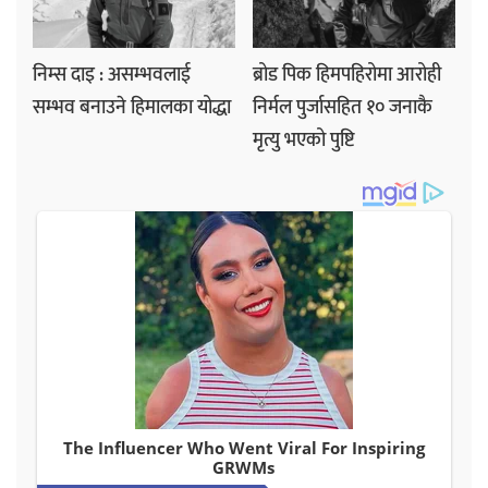
निम्स दाइ : असम्भवलाई
ब्रोड पिक हिमपहिरोमा आरोही
सम्भव बनाउने हिमालका योद्धा
निर्मल पुर्जासहित १० जनाकै
मृत्यु भएको पुष्टि