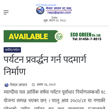
Menu
Date
शुक्र, साउन २२, २०८३
कर्पोरेट/पर्यटन
पर्यटन प्रवर्द्धन गर्न पदमार्ग
निर्माण
नेपाल जापान
असार २६, २०८१
म्याग्दीमा यस आर्थिक वर्षमा पर्यटन पूर्वाधार निर्माणसम्बन्धी १८
योजना सम्पन्न भएका छन् । चालु आव २०८०/८१ मा गण्डकी