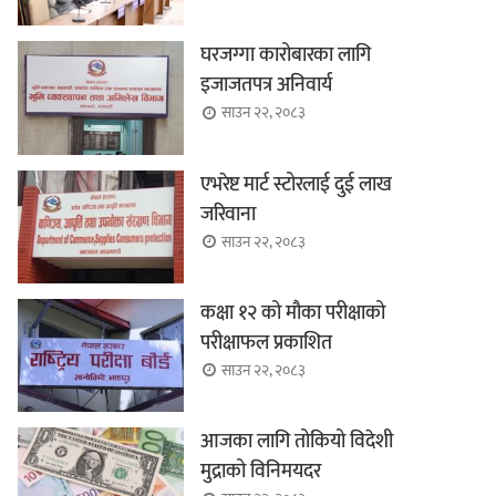
घरजग्गा कारोबारका लागि
इजाजतपत्र अनिवार्य
साउन २२, २०८३
एभरेष्ट मार्ट स्टोरलाई दुई लाख
जरिवाना
साउन २२, २०८३
कक्षा १२ को मौका परीक्षाको
परीक्षाफल प्रकाशित
साउन २२, २०८३
आजका लागि तोकियो विदेशी
मुद्राको विनिमयदर