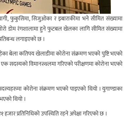
ियागी, फुकुसिमा, सिजुओका र इबाराकीमा भने सीमित संख्यामा
पोरो डोम रंगशालामा हुने फुटबल खेलका लागि सीमित संख्यामा
प्रतिबन्ध लगाइएको छ ।
ेका बेला कतिपय खेलाडीमा कोरोना संक्रमण भएको पुष्टि भएको
 एक सदस्यको विमानस्थलमा गरिएको परीक्षणमा कोरोना भएको
दस्यहरुमा कोरोना संक्रमण भएको पाइएको थियो । युगाण्डाका
ि भएको थियो ।
ार प्रतिनिधिको उपस्थिति रहने अपेक्षा गरिएको छ ।