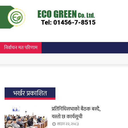
निर्वाचन मत परिणाम
भर्खर प्रकाशित
प्रतिनिधिसभाको बैठक बस्दै,
यस्तो छ कार्यसूची
साउन २२, २०८३