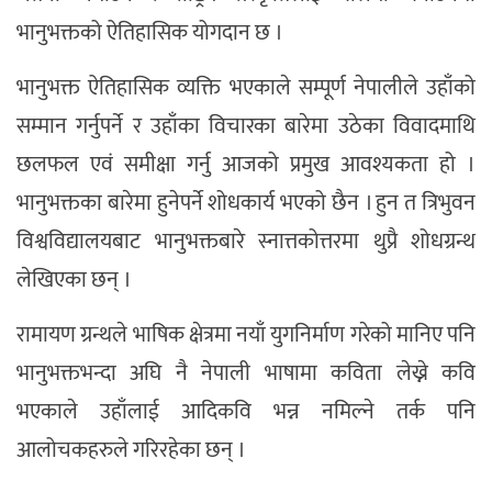
भानुभक्तको ऐतिहासिक योगदान छ ।
भानुभक्त ऐतिहासिक व्यक्ति भएकाले सम्पूर्ण नेपालीले उहाँको
सम्मान गर्नुपर्ने र उहाँका विचारका बारेमा उठेका विवादमाथि
छलफल एवं समीक्षा गर्नु आजको प्रमुख आवश्यकता हो ।
भानुभक्तका बारेमा हुनेपर्ने शोधकार्य भएको छैन । हुन त त्रिभुवन
विश्वविद्यालयबाट भानुभक्तबारे स्नात्तकोत्तरमा थुप्रै शोधग्रन्थ
लेखिएका छन् ।
रामायण ग्रन्थले भाषिक क्षेत्रमा नयाँ युगनिर्माण गरेको मानिए पनि
भानुभक्तभन्दा अघि नै नेपाली भाषामा कविता लेख्ने कवि
भएकाले उहाँलाई आदिकवि भन्न नमिल्ने तर्क पनि
आलोचकहरुले गरिरहेका छन् ।