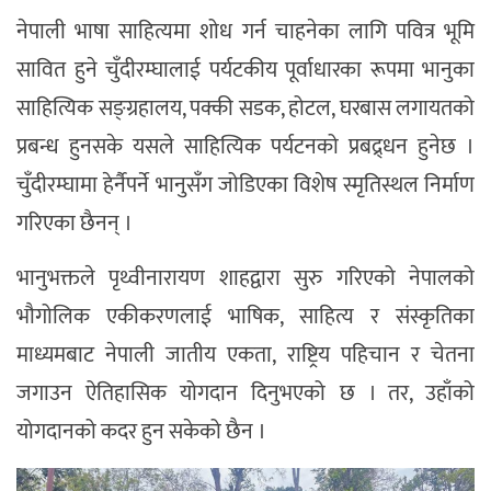
नेपाली भाषा साहित्यमा शोध गर्न चाहनेका लागि पवित्र भूमि
सावित हुने चुँदीरम्घालाई पर्यटकीय पूर्वाधारका रूपमा भानुका
साहित्यिक सङ्ग्रहालय, पक्की सडक, होटल, घरबास लगायतको
प्रबन्ध हुनसके यसले साहित्यिक पर्यटनको प्रबद्र्धन हुनेछ ।
चुँदीरम्घामा हेर्नैपर्ने भानुसँग जोडिएका विशेष स्मृतिस्थल निर्माण
गरिएका छैनन् ।
भानुभक्तले पृथ्वीनारायण शाहद्वारा सुरु गरिएको नेपालको
भौगोलिक एकीकरणलाई भाषिक, साहित्य र संस्कृतिका
माध्यमबाट नेपाली जातीय एकता, राष्ट्रिय पहिचान र चेतना
जगाउन ऐतिहासिक योगदान दिनुभएको छ । तर, उहाँको
योगदानको कदर हुन सकेको छैन ।