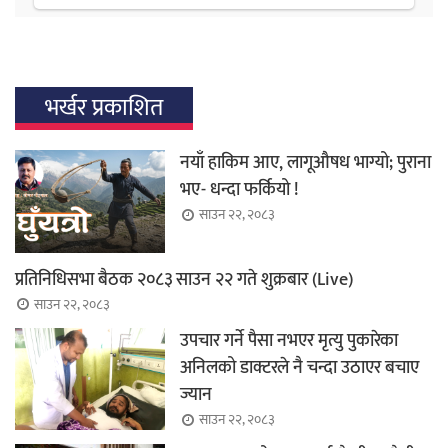
भर्खर प्रकाशित
नयाँ हाकिम आए, लागूऔषध भाग्यो; पुराना
भए- धन्दा फर्कियो !
साउन २२, २०८३
प्रतिनिधिसभा बैठक २०८३ साउन २२ गते शुक्रबार (Live)
साउन २२, २०८३
उपचार गर्ने पैसा नभएर मृत्यु पुकारेका
अनिलको डाक्टरले नै चन्दा उठाएर बचाए
ज्यान
साउन २२, २०८३