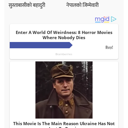
सुस्ताबासीको बहादुरी
नेपालको जिम्मेवारी