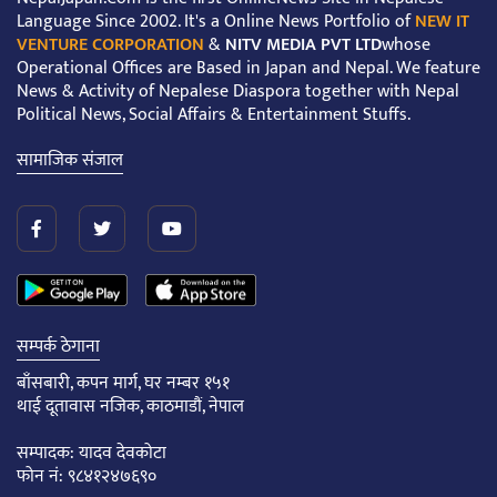
Language Since 2002. It's a Online News Portfolio of
NEW IT
VENTURE CORPORATION
&
NITV MEDIA PVT LTD
whose
Operational Offices are Based in Japan and Nepal. We feature
News & Activity of Nepalese Diaspora together with Nepal
Political News, Social Affairs & Entertainment Stuffs.
सामाजिक संजाल
सम्पर्क ठेगाना
बाँसबारी, कपन मार्ग, घर नम्बर १५१
थाई दूतावास नजिक, काठमाडौं, नेपाल
सम्पादक: यादव देवकोटा
फोन नं: ९८४१२४७६९०