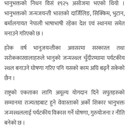
भानुभक्तको निधन विसं १९२५ असोजमा भएको थियो ।
भानुभक्तको जन्मजयन्ती भारतको दार्जिलिङ, सिक्किम, भुटान,
बर्मालगायत नेपाली भाषाभाषी रहेका देश एवं स्थानमा समेत
मनाउने गरिएको छ ।
हरेक वर्ष भानुजयन्तीका अवसरमा सरकारल तथा
सरोककारवालाहरुले भानुको जन्मस्थल चुँदीरम्घामा पर्यटकीय
स्थल बनाउने घोषणा गरिए पनि यसको काम अघि बढ्नै सकेको
छैन ।
राष्ट्रको एकताका लागि अमूल्य योगदान दिने सपुतहरुको
सम्मानमा राज्यतहबाट हुने वेवास्ताको अर्को शिकार भानुभक्त
जन्मस्थललाई पर्यटकीय विकास गर्ने घोषणा, गुरुयोजना र नीति
बनेको छ ।