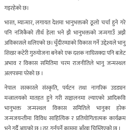
गइरहेको छ।
भारत, म्यान्मार, लगायत देशमा भानुभक्तको ठूलो चर्चा हुने गरे
पनि नजिकैको तीर्थ हेला भने झै भानुभक्तको जन्मगाउँ अझै
अविकासले थलिएको छ। चुँदीरम्घाको विकास गर्ने उद्देश्यले भानु
शिखर कटेरी गुरुयोजना बनेको एक दशक नाघिसक्दा पनि बजेट
अभाव र विकास समितिमा चरम राजनीतिले भानु जन्मस्थल
अलपत्रमा परेको छ ।
नेपाल सरकारले संस्कृति, पर्यटन तथा नागरिक उडड्यन
मन्त्रालयको मातहत हुने गरी सञ्चालनमा ल्याएको आदिकवि
भानुभक्त जन्मस्थल विकास समितिले भानुका हरेक
जन्मजयन्तीमा विविध साहित्यिक र प्रतियोगितात्मक कार्यक्रम
भने गर्दै आएको छ । तर, गर्नपर्ने काममा आँखा चिम्लिएको छ ।