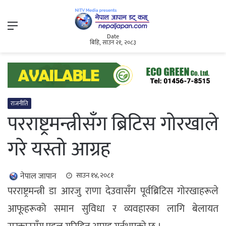
Menu
Date
बिहि, साउन २१, २०८३
राजनीति
परराष्ट्रमन्त्रीसँग ब्रिटिस गोरखाले
गरे यस्तो आग्रह
नेपाल जापान
साउन १४, २०८१
परराष्ट्रमन्त्री डा आरजु राणा देउवासँग पूर्वब्रिटिस गोरखाहरूले
आफूहरूको समान सुविधा र व्यवहारका लागि बेलायत