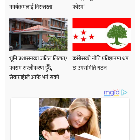
कार्यक्रमलाई निरन्तरता
फोरम’
भूमि प्रशासनका जटिल लिखत/
कांग्रेसको नीति प्रतिष्ठानमा थप
फाराम सरलीकरण हुँदै,
छ उपसमिति गठन
सेवाग्राहीले आफैँ भर्न सक्ने