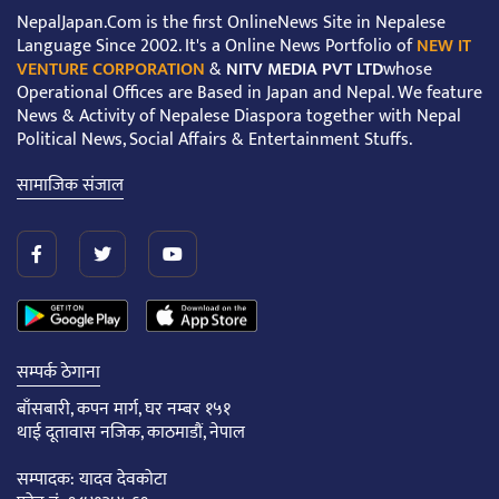
NepalJapan.Com is the first OnlineNews Site in Nepalese
Language Since 2002. It's a Online News Portfolio of
NEW IT
VENTURE CORPORATION
&
NITV MEDIA PVT LTD
whose
Operational Offices are Based in Japan and Nepal. We feature
News & Activity of Nepalese Diaspora together with Nepal
Political News, Social Affairs & Entertainment Stuffs.
सामाजिक संजाल
सम्पर्क ठेगाना
बाँसबारी, कपन मार्ग, घर नम्बर १५१
थाई दूतावास नजिक, काठमाडौं, नेपाल
सम्पादक: यादव देवकोटा