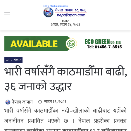
Menu
Date
आइत, साउन २४, २०८३
जन सरोकार
भारी वर्षासँगै काठमाडौँमा बाढी,
३६ जनाको उद्धार
नेपाल जापान
साउन १६, २०८१
भारी वर्षासँगै काठमाडौँका नदी–खोलाको बाढीबाट यहाँको
जनजीवन प्रभावित भएको छ । नेपाल प्रहरीका प्रवक्ता