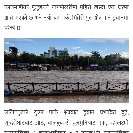
काठमाडौँको फुटुङको नागपोखरीमा पहिरो खस्दा एक घरमा
क्षति भएको छ भने नयाँ बसपार्क, मितेरी पुल क्षेत्र पनि डुबानमा
परेको छ ।
ललितपुरको युएन पार्क क्षेत्रबाट डुबान प्रभावित दुई,
सुन्दरीघाटबाट आठ, बालकुमारी पुलमुनिबाट एक, महालक्ष्मी