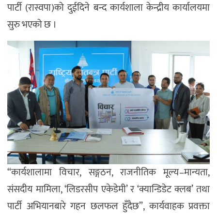
पार्टी (रास्वपा)को दुईदिने बन्द कार्यशाला केन्द्रीय कार्यालयमा
सुरु भएको छ ।
“कार्यशालामा विचार, सङ्गठन, राजनीतिक मूल्य–मान्यता,
संसदीय मामिला, ‘लिडरसीप एकेडेमी’ र ‘क्यान्डिडेट क्लब’ तथा
पार्टी अभियानबारे गहन छलफल हुँदैछ”, कार्यवाहक प्रवक्ता