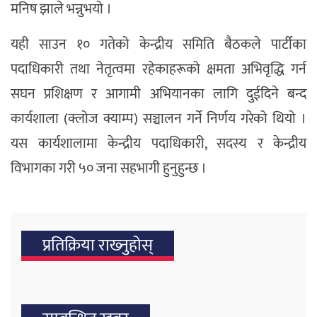
मनिष झाले भन्नुभयो ।
यही साउन १० गतेको केन्द्रीय समिति बैठकले पार्टीका
पदाधिकारी तथा नेतृत्वमा रहेकाहरूको क्षमता अभिवृद्धि गर्न
सघन प्रशिक्षण र आगामी अभियानका लागि दुईदिने बन्द
कार्यशाला (क्लोज क्याम्प) सञ्चालन गर्ने निर्णय गरेको थियो ।
यस कार्यशालामा केन्द्रीय पदाधिकारी, सदस्य र केन्द्रीय
विभागका गरी ५० जना सहभागी हुनुहुन्छ ।
प्रतिक्रिया राख्‍नुहोस्