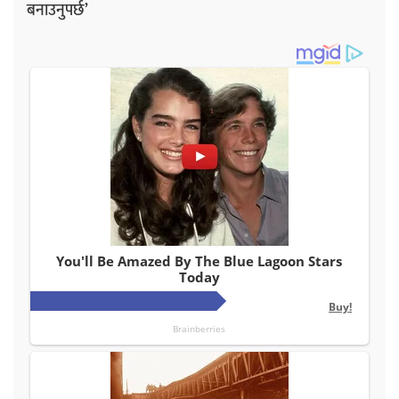
बनाउनुपर्छ’