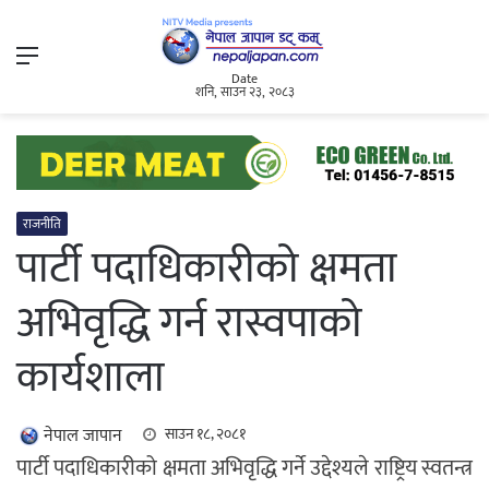
Menu
Date
शनि, साउन २३, २०८३
राजनीति
पार्टी पदाधिकारीको क्षमता
अभिवृद्धि गर्न रास्वपाको
कार्यशाला
नेपाल जापान
साउन १८, २०८१
पार्टी पदाधिकारीको क्षमता अभिवृद्धि गर्ने उद्देश्यले राष्ट्रिय स्वतन्त्र