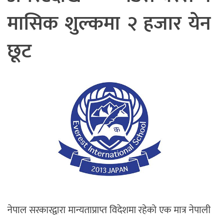
मासिक शुल्कमा २ हजार येन
छूट
नेपाल सरकारद्वारा मान्यताप्राप्त विदेशमा रहेको एक मात्र नेपाली