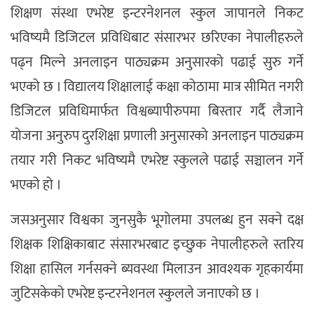
शिक्षण संस्था एभरेष्ट इन्टरनेशनल स्कुल जापानले निकट
भविष्यमै डिजिटल प्रविधिबाट संसारभर छरिएका नेपालीहरुले
पढ्न मिल्ने अनलाइन पाठ्यक्रम अनुसारको पढाई सुरु गर्ने
भएको छ । विद्यालय शिक्षालाई कक्षा कोठामा मात्र सीमित नगरी
डिजिटल प्रविधिमार्फत विश्वब्यापीरुपमा बिस्तार गर्दै लैजाने
योजना अनुरुप दुरशिक्षा प्रणाली अनुसारको अनलाइन पाठ्यक्रम
तयार गरी निकट भविष्यमै एभरेष्ट स्कुलले पढाई सञ्चालन गर्ने
भएको हो ।
जसअनुसार विश्वका जुनसुकै भूगोलमा उपलब्ध हुन सक्ने दक्ष
शिक्षक शिक्षिकाबाट संसारभरबाट इच्छुक नेपालीहरुले स्तरिय
शिक्षा हासिल गर्नसक्ने ब्यवस्था मिलाउन आवश्यक गृहकार्यमा
जुटिसकेको एभरेष्ट इन्टरनेशनल स्कुलले जनाएको छ ।