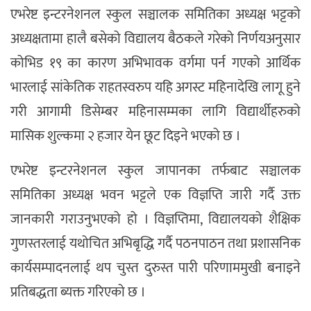
एभरेष्ट इन्टरनेशनल स्कुल सञ्चालक समितिका अध्यक्ष भट्टको
अध्यक्षतामा हालै बसेको विद्यालय बैठकले गरेको निर्णयअनुसार
कोभिड १९ का कारण अभिभावक वर्गमा पर्न गएको आर्थिक
भारलाई सांकेतिक राहतस्वरुप यहि अगस्ट महिनादेखि लागू हुने
गरी आगामी डिसेम्बर महिनासम्मका लागि विद्यार्थीहरुको
मासिक शुल्कमा २ हजार येन छूट दिइने भएको छ ।
एभरेष्ट इन्टरनेशनल स्कुल जापानका तर्फबाट सञ्चालक
समितिका अध्यक्ष भवन भट्टले एक विज्ञप्ति जारी गर्दै उक्त
जानकारी गराउनुभएको हो । विज्ञप्तिमा, विद्यालयको शैक्षिक
गुणस्तरलाई यथोचित अभिबृद्धि गर्दै पठनपाठन तथा प्रशासनिक
कार्यसम्पादनलाई थप चुस्त दुरुस्त पारी परिणाममुखी बनाइने
प्रतिबद्धता ब्यक्त गरिएको छ ।