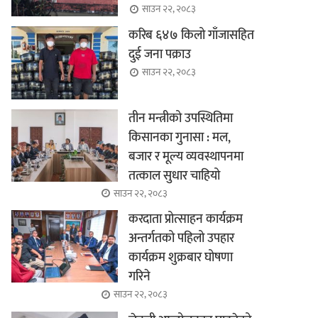
साउन २२, २०८३
करिब ६४७ किलो गाँजासहित
दुई जना पक्राउ
साउन २२, २०८३
तीन मन्त्रीको उपस्थितिमा
किसानका गुनासा : मल,
बजार र मूल्य व्यवस्थापनमा
तत्काल सुधार चाहियो
साउन २२, २०८३
करदाता प्रोत्साहन कार्यक्रम
अन्तर्गतको पहिलो उपहार
कार्यक्रम शुक्रबार घोषणा
गरिने
साउन २२, २०८३