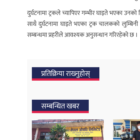
दुर्घटनामा ट्रकले च्यापिएर गम्भीर घाइते भएका उनको
साथै दुर्घटनामा घाइते भएका ट्रक चालकको लुम्बिनी
सम्बन्धमा प्रहरीले आवश्यक अनुसन्धान गरिरहेको छ ।
प्रतिक्रिया राख्‍नुहोस्
सम्बन्धित खबर