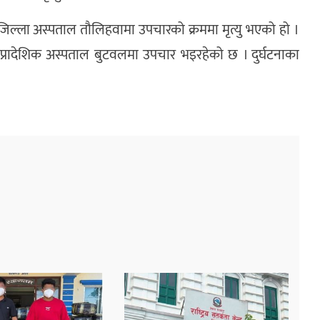
 जिल्ला अस्पताल तौलिहवामा उपचारको क्रममा मृत्यु भएको हो ।
 प्रादेशिक अस्पताल बुटवलमा उपचार भइरहेको छ । दुर्घटनाका