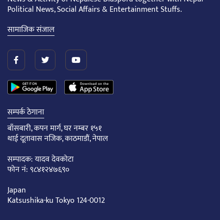
Political News, Social Affairs & Entertainment Stuffs.
सामाजिक संजाल
सम्पर्क ठेगाना
बाँसबारी, कपन मार्ग, घर नम्बर १५१
थाई दूतावास नजिक, काठमाडौं, नेपाल
सम्पादक: यादव देवकोटा
फोन नं: ९८४१२४७६९०
Japan
Katsushika-ku Tokyo 124-0012