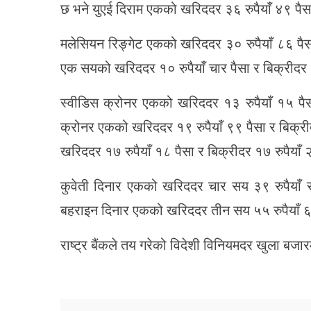
छ भने युएई दिराम एकको खरिददर ३६ रुपैयाँ ४९ पैसा
मलेसियन रिङ्गेट एकको खरिददर ३० रुपैयाँ ८६ पैस
एक सयको खरिददर १० रुपैयाँ चार पैसा र बिक्रीदर
स्वीडिस क्रोनर एकको खरिददर १३ रुपैयाँ १५ पैसा
क्रोनर एकको खरिददर १९ रुपैयाँ ९९ पैसा र बिक
खरिददर १७ रुपैयाँ १८ पैसा र बिक्रीदर १७ रुपैयाँ
कुवेती दिनार एकको खरिददर चार सय ३९ रुपैयाँ र 
बहराइन दिनार एकको खरिददर तीन सय ५५ रुपैयाँ ६१
राष्ट्र बैंकले तय गरेको विदेशी विनियमदर खुला बजा