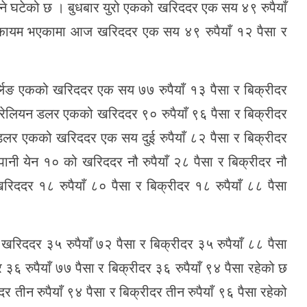
ने घटेको छ । बुधबार युरो एकको खरिददर एक सय ४९ रुपैयाँ
ा कायम भएकामा आज खरिददर एक सय ४९ रुपैयाँ १२ पैसा र
र्लिङ एकको खरिददर एक सय ७७ रुपैयाँ १३ पैसा र बिक्रीदर
्ट्रेलियन डलर एकको खरिददर ९० रुपैयाँ ९६ पैसा र बिक्रीदर
र डलर एकको खरिददर एक सय दुई रुपैयाँ ८२ पैसा र बिक्रीदर
नी येन १० को खरिददर नौ रुपैयाँ २८ पैसा र बिक्रीदर नौ
रिददर १८ रुपैयाँ ८० पैसा र बिक्रीदर १८ रुपैयाँ ८८ पैसा
खरिददर ३५ रुपैयाँ ७२ पैसा र बिक्रीदर ३५ रुपैयाँ ८८ पैसा
६ रुपैयाँ ७७ पैसा र बिक्रीदर ३६ रुपैयाँ ९४ पैसा रहेको छ
 रुपैयाँ ९४ पैसा र बिक्रीदर तीन रुपैयाँ ९६ पैसा रहेको