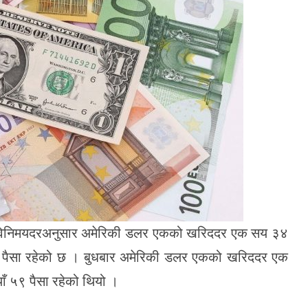
द्रा विनिमयदरअनुसार अमेरिकी डलर एकको खरिददर एक सय ३४
 ६३ पैसा रहेको छ । बुधबार अमेरिकी डलर एकको खरिददर एक
ाँ ५९ पैसा रहेको थियो ।