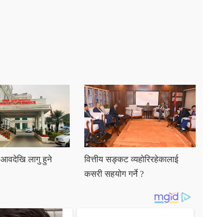
 आवदेखि लागु हुने
वित्तीय सङ्कट व्यहोरिरहेकालाई
कसरी सहयोग गर्ने ?