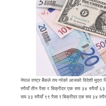
नेपाल राष्ट्र बैंकले तय गरेको आजको विदेशी मु
रुपैयाँ तीन पैसा र बिक्रीदर एक सय ३४ रुपैयाँ
सय ३३ रुपैयाँ ९९ पैसा र बिक्रीदर एक सय ३४ रुपैय