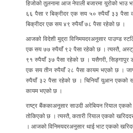
हिजोको तुलनामा आज नेपाली बजारमा युरोको भाउ भ
६६ पैसा र बिक्रीदर एक सय ५० रुपैयाँ ३३ पैस
बिक्रीदर एक सय ४९ रुपैयाँ ७८ पैसा रहेको छ ।
आजको विदेशी मुद्रा विनिमयदरअनुसार पाउण्ड स्ट
एक सय ७७ रुपैयाँ ९२ पैसा रहेको छ । त्यस्तै, अस
९१ रुपैयाँ ३७ पैसा रहेको छ । यसैगरी, सिङ्गापु
एक सय तीन रुपैयाँ २८ पैसा कायम भएको छ । जापा
रुपैयाँ ३२ पैसा रहेको छ । चिनियाँ युआन एकको ख
कायम भएको छ ।
राष्ट्र बैंककाअनुसार साउदी अरेबियन रियाल एकको 
तोकिएको छ । त्यस्तै, कतारी रियाल एकको खरिददर ३
। आजको विनिमयदरअनुसार थाई भाट एकको खरिददर तीन