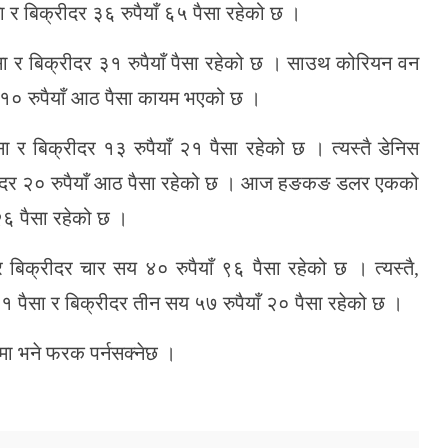
 र बिक्रीदर ३६ रुपैयाँ ६५ पैसा रहेको छ ।
ा र बिक्रीदर ३१ रुपैयाँ पैसा रहेको छ । साउथ कोरियन वन
 १० रुपैयाँ आठ पैसा कायम भएको छ ।
 र बिक्रीदर १३ रुपैयाँ २१ पैसा रहेको छ । त्यस्तै डेनिस
्रीदर २० रुपैयाँ आठ पैसा रहेको छ । आज हङकङ डलर एकको
 २६ पैसा रहेको छ ।
बिक्रीदर चार सय ४० रुपैयाँ ९६ पैसा रहेको छ । त्यस्तै,
 पैसा र बिक्रीदर तीन सय ५७ रुपैयाँ २० पैसा रहेको छ ।
रमा भने फरक पर्नसक्नेछ ।