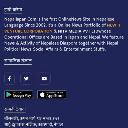
हाम्रो बारेमा
NepalJapan.Com is the first OnlineNews Site in Nepalese
Language Since 2002. It's a Online News Portfolio of
NEW IT
VENTURE CORPORATION
&
NITV MEDIA PVT LTD
whose
Operational Offices are Based in Japan and Nepal. We feature
News & Activity of Nepalese Diaspora together with Nepal
Political News, Social Affairs & Entertainment Stuffs.
सामाजिक संजाल
सम्पर्क ठेगाना
बाँसबारी, कपन मार्ग, घर नम्बर १५१
थाई दूतावास नजिक, काठमाडौं, नेपाल