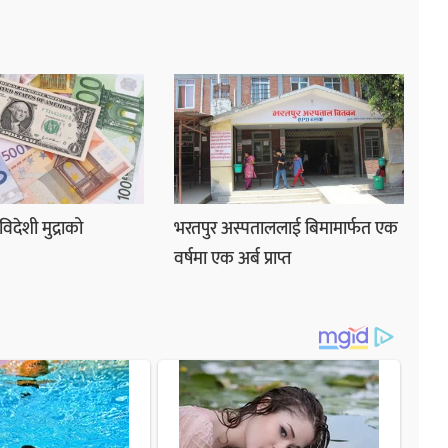
देशी मुद्राको
भरतपुर अस्पताललाई बिमामार्फत एक
वर्षमा एक अर्ब प्राप्त