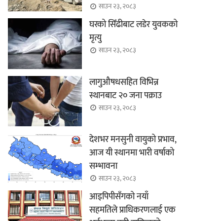
साउन २३, २०८३
घरको सिँढीबाट लडेर युवकको
मृत्यु
साउन २३, २०८३
लागुऔषधसहित विभिन्न
स्थानबाट २० जना पक्राउ
साउन २३, २०८३
देशभर मनसुनी वायुको प्रभाव,
आज यी स्थानमा भारी वर्षाको
सम्भावना
साउन २३, २०८३
आइपिपीसँगको नयाँ
सहमतिले प्राधिकरणलाई एक