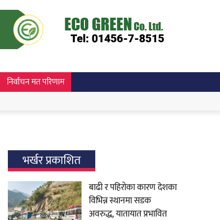
निर्वाचन मत परिणाम
भर्खर प्रकाशित
बाढी र पहिरोका कारण देशका
विभिन्न स्थानमा सडक
अवरुद्ध, यातायात प्रभावित