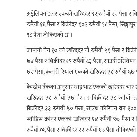
अष्ट्रेलियन डलर एकको खरिददर ९२ रुपैयाँ २२ पैसा र 
रुपैयाँ १६ पैसा र बिक्रीदर १०२ रुपैयाँ ९८ पैसा, सिङ्ग
९८ पैसा तोकिएको छ ।
जापानी येन १० को खरिददर नौ रुपैयाँ ५१ पैसा र बिक्र
७४ पैसा र बिक्रीदर १९ रुपैयाँ ८३ पैसा, साउदी अरेबिय
७२ पैसा, कतारी रियाल एकको खरिददर ३८ रुपैयाँ ६७ पै
केन्द्रीय बैंकका अनुसार थाइ भाट एकको खरिददर चार रुप
खरिददर ३८ रुपैयाँ ३७ पैसा र बिक्रीदर ३८ रुपैयाँ 
बिक्रीदर ३३ रुपैयाँ ५० पैसा, साउथ कोरियन वन १०० क
स्वीडिस क्रोनर एकको खरिददर १४ रुपैयाँ ९७ पैसा र 
रुपैयाँ ०६ पैसा र बिक्रीदर २२ रुपैयाँ १५ पैसा तोकिएको