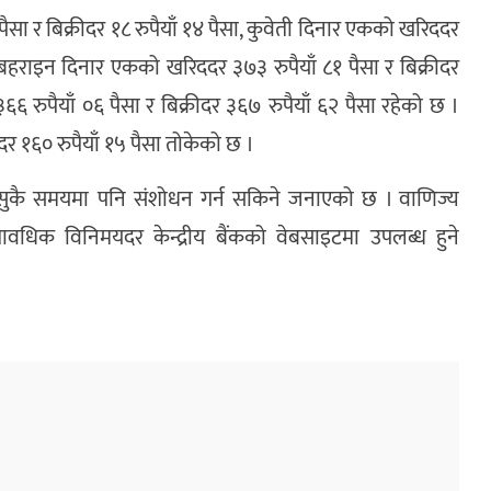
पैसा र बिक्रीदर १८ रुपैयाँ १४ पैसा, कुवेती दिनार एकको खरिददर
ा, बहराइन दिनार एकको खरिददर ३७३ रुपैयाँ ८१ पैसा र बिक्रीदर
रुपैयाँ ०६ पैसा र बिक्रीदर ३६७ रुपैयाँ ६२ पैसा रहेको छ ।
दर १६० रुपैयाँ १५ पैसा तोकेको छ ।
ुनसुकै समयमा पनि संशोधन गर्न सकिने जनाएको छ । वाणिज्य
यावधिक विनिमयदर केन्द्रीय बैंकको वेबसाइटमा उपलब्ध हुने