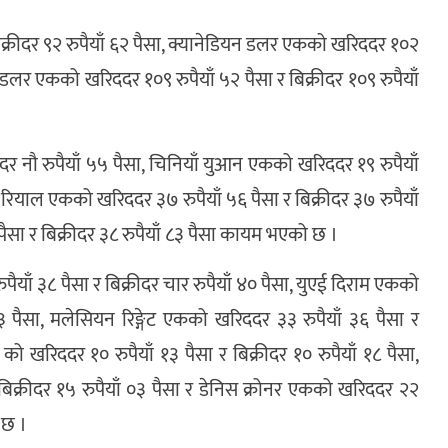
बिक्रीदर ९२ रुपैयाँ ६२ पैसा, क्यानेडियन डलर एकको खरिददर १०२
ापुर डलर एकको खरिददर १०९ रुपैयाँ ५२ पैसा र बिक्रीदर १०९ रुपैयाँ
ीदर नौ रुपैयाँ ५५ पैसा, चिनियाँ युआन एकको खरिददर १९ रुपैयाँ
न रियाल एकको खरिददर ३७ रुपैयाँ ५६ पैसा र बिक्रीदर ३७ रुपैयाँ
सा र बिक्रीदर ३८ रुपैयाँ ८३ पैसा कायम भएको छ ।
ैयाँ ३८ पैसा र बिक्रीदर चार रुपैयाँ ४० पैसा, युएई दिराम एकको
५३ पैसा, मलेसियन रिङ्गेट एकको खरिददर ३३ रुपैयाँ ३६ पैसा र
ो खरिददर १० रुपैयाँ १३ पैसा र बिक्रीदर १० रुपैयाँ १८ पैसा,
बिक्रीदर १५ रुपैयाँ ०३ पैसा र डेनिस क्रोनर एकको खरिददर २२
 छ ।