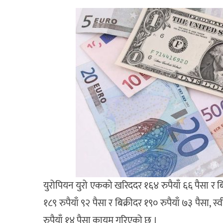
युरोपियन युरो एकको खरिददर १६४ रुपैयाँ ६६ पैसा र बि
१८९ रुपैयाँ ९२ पैसा र बिक्रीदर १९० रुपैयाँ ७३ पैसा, 
रुपैयाँ १४ पैसा कायम गरिएको छ ।