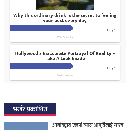
भर्खर प्रकाशित
आयोगद्वारा एलपी ग्यास आपूर्तिलाई सहज