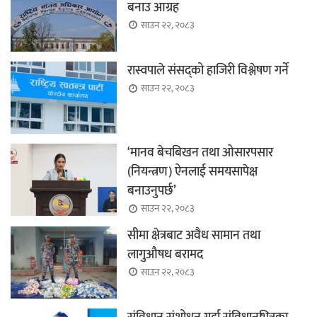
बनाउ आग्रह
साउन २२, २०८३
रास्वपाले संसद्को हाजिरी विश्लेषण गर्ने
साउन २२, २०८३
‘मानव बेचबिखन तथा ओसारपसार
(नियन्त्रण) ऐनलाई समयसापेक्ष
बनाउनुपर्छ’
साउन २२, २०८३
सीमा क्षेत्रबाट अवैध सामान तथा
लागुऔषध बरामद
साउन २२, २०८३