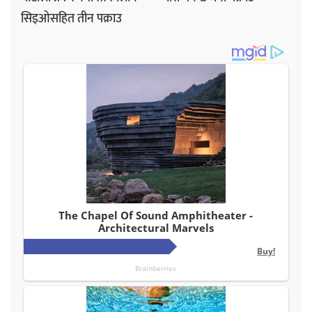
सिइओसहित तीन पक्राउ