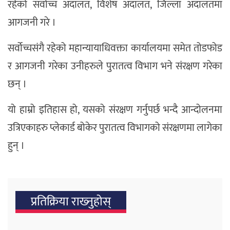
रहेको सर्वोच्च अदालत, विशेष अदालत, जिल्ला अदालतमा
आगजनी गरे ।
सर्वोच्चसंगै रहेको महान्यायाधिवक्ता कार्यालयमा समेत तोडफोड
र आगजनी गरेका उनीहरुले पुरातत्व विभाग भने संरक्षण गरेका
छन् ।
यो हाम्रो इतिहास हो, यसको संरक्षण गर्नुपर्छ भन्दै आन्दोलनमा
उत्रिएकाहरु प्लेकार्ड बोकेर पुरातत्व विभागको संरक्षणमा लागेका
हुन् ।
प्रतिक्रिया राख्‍नुहोस्