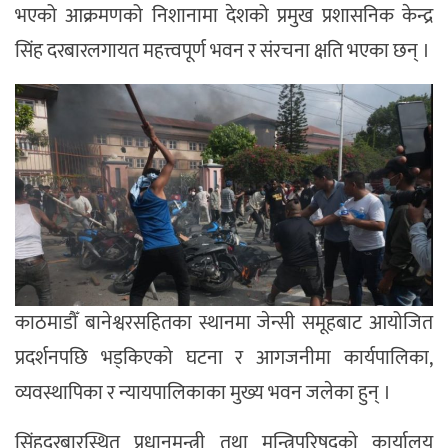
भएको आक्रमणको निशानामा देशको प्रमुख प्रशासनिक केन्द्र
सिंह दरबारलगायत महत्त्वपूर्ण भवन र संरचना क्षति भएका छन् ।
काठमाडौँ बानेश्वरसहितका स्थानमा जेन्सी समूहबाट आयोजित
प्रदर्शनपछि भड्किएको घटना र आगजनीमा कार्यपालिका,
व्यवस्थापिका र न्यायपालिकाका मुख्य भवन जलेका हुन् ।
सिंहदरबारस्थित प्रधानमन्त्री तथा मन्त्रिपरिषदको कार्यालय