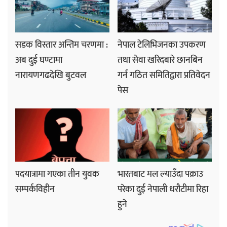
सडक विस्तार अन्तिम चरणमा :
नेपाल टेलिभिजनका उपकरण
अब दुई घण्टामा
तथा सेवा खरिदबारे छानबिन
नारायणगढदेखि बुटवल
गर्न गठित समितिद्वारा प्रतिवेदन
पेस
पदयात्रामा गएका तीन युवक
भारतबाट मल ल्याउँदा पक्राउ
सम्पर्कविहीन
परेका दुई नेपाली धरौटीमा रिहा
हुने