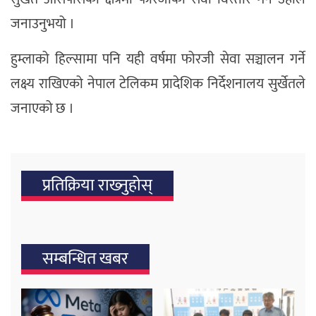
जनाउनुभयो ।
हुम्लाको हिल्सामा पनि यही वर्षमा फोरजी सेवा सञ्चालन गर्ने
लक्ष्य राखिएको नेपाल टेलिकम प्रादेशिक निर्देशनालय सुर्खेतले
जनाएको छ ।
प्रतिक्रिया राख्‍नुहोस्
सम्बन्धित खबर