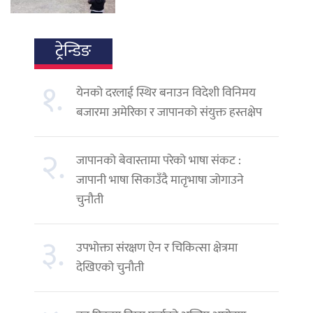
ट्रेन्डिङ
१.
येनको दरलाई स्थिर बनाउन विदेशी विनिमय
बजारमा अमेरिका र जापानको संयुक्त हस्तक्षेप
२.
जापानको बेवास्तामा परेको भाषा संकट :
जापानी भाषा सिकाउँदै मातृभाषा जोगाउने
चुनौती
३.
उपभोक्ता संरक्षण ऐन र चिकित्सा क्षेत्रमा
देखिएको चुनौती