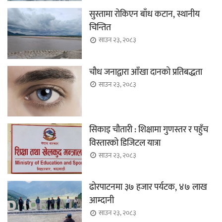
सुस्तामा रोकिएन बाँध कटान, स्थानीय
चिन्तित
साउन २३, २०८३
चौध जनाद्वारा आँखा दानको प्रतिबद्धता
साउन २३, २०८३
सिकाइ चौतारी : शिक्षामा गुणस्तर र पहुँच
विस्तारको डिजिटल यात्रा
साउन २३, २०८३
ढोरपाटनमा ३७ हजार पर्यटक, ४७ लाख
आम्दानी
साउन २३, २०८३