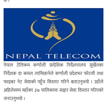
छ ।
नेपाल टेलिकम कर्णाली प्रादेशिक निर्देशनालय सुर्खेतका
निर्देशक डा कमल लामिछानेले कर्णाली प्रदेशभर फोरजी तथा
फाइबर नेट सेवाको पहुँच विस्तार गरिने बताउनुभयो । उहाँले
अहिलेसम्म यहाँका ३७ पालिकामा सञ्चार सेवा विस्तार गरिएको
जनाउनुभयो ।