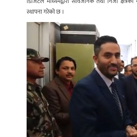
डिजिटल माध्यमद्वारा सार्वजनिक तथा निजी क्षेत्रको 
स्थापना गरेको छ ।