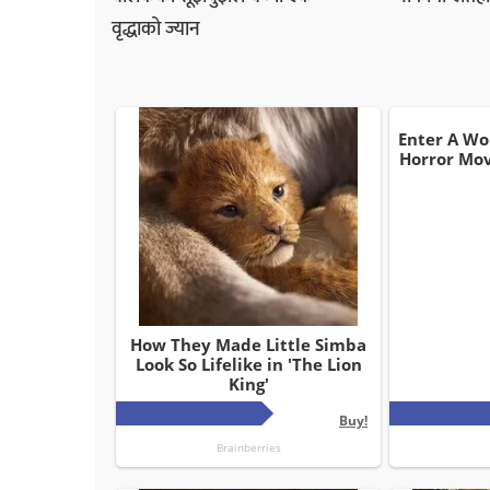
वृद्धाको ज्यान