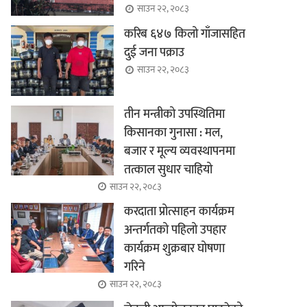
साउन २२, २०८३
करिब ६४७ किलो गाँजासहित
दुई जना पक्राउ
साउन २२, २०८३
तीन मन्त्रीको उपस्थितिमा
किसानका गुनासा : मल,
बजार र मूल्य व्यवस्थापनमा
तत्काल सुधार चाहियो
साउन २२, २०८३
करदाता प्रोत्साहन कार्यक्रम
अन्तर्गतको पहिलो उपहार
कार्यक्रम शुक्रबार घोषणा
गरिने
साउन २२, २०८३