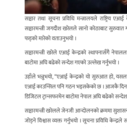
सञ्चार तथा सूचना प्रविधि मन्त्रालयले राष्ट्रिय एआई के
सञ्चारमन्त्री जगदीश खरेलले सानो कोठाबाट सुरुवात गर
फड्को मारेको वताउनुभयो ।
सञ्चारमन्त्री खरेले एआई केन्द्रको स्थापनासँगै न
बाटोमा अघि बढेको सन्देश गएको उल्लेख गर्नुभयो ।
उहाँले भन्नुभयो, “एआई केन्द्रको यो सुरुआत हो, 
एआई काउन्सिल पनि गठन भइसकेको छ । आजकै दिनदेखि एआ
डिजिटल ट्रान्सफरमेन बाटोमा नेपाल अघि बढेको सन्दे
सञ्चारमन्त्री खरेलले जेनजी आन्दोलनको क्रममा सुशासन 
जोड्ने विश्वास व्यक्त गर्नुभयो । सूचना प्रविधि केन्द्रल