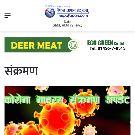
Menu
Date
आइत, साउन २४, २०८३
संक्रमण