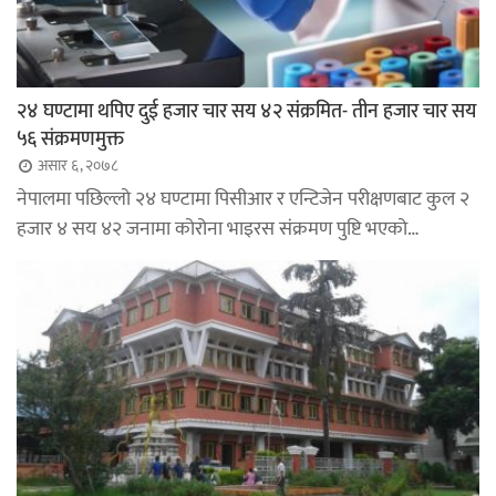
२४ घण्टामा थपिए दुई हजार चार सय ४२ संक्रमित- तीन हजार चार सय
५६ संक्रमणमुक्त
असार ६, २०७८
नेपालमा पछिल्लो २४ घण्टामा पिसीआर र एन्टिजेन परीक्षणबाट कुल २
हजार ४ सय ४२ जनामा कोरोना भाइरस संक्रमण पुष्टि भएको…