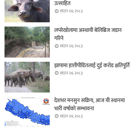
उत्साहित
साउन २४, २०८३
लप्सेखोलामा अस्थायी बेलिब्रिज जडान
गरिने
साउन २४, २०८३
झापामा हात्तीपीडितलाई दुई करोड क्षतिपूर्ति
साउन २४, २०८३
देशभर मनसुन सक्रिय, आज यी स्थानमा
भारी वर्षाको सम्भावना
साउन २४, २०८३