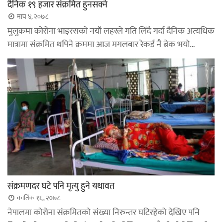
दैनिक १९ हजार संक्रमित हुनसक्ने
माघ ४, २०७८
मुलुकमा कोरोना भाइरसको नयाँ लहरले गति लिंदै गर्दा दैनिक अत्यधिक
मात्रामा संक्रमित थपिने क्रममा आज मगलबार रेकर्ड नै ब्रेक भयो…
संक्रमणदर घटे पनि मृत्यु हुने यथावत
कार्तिक १६, २०७८
नेपालमा कोरोना संक्रमितको संख्या निरुन्तर घटिरहेको देखिए पनि