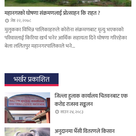
महानगरको घोषणा संक्रमणलाई प्रोत्साहन कि राहत ?
जेष्ठ २२, २०७८
मुलुकका विभिन्न पालिकाहरुले कोरोना संक्रमणबाट मृत्यु भएकाको
परिवारलाई किरिया खर्च भनेर आर्थिक सहायता दिने घोषणा गरिरहेका
बेला ललितपुर महानगरपालिकाले भने…
भर्खर प्रकाशित
जिल्ला हुलाक कार्यालय चितवनबाट एक
करोड राजस्व सङ्कलन
साउन २४, २०८३
अनुदानमा भैँसी वितरणले किसान