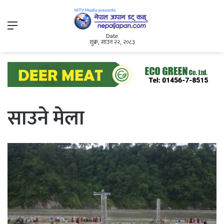
Menu
Date
शुक्र, साउन २२, २०८३
साउने मेला