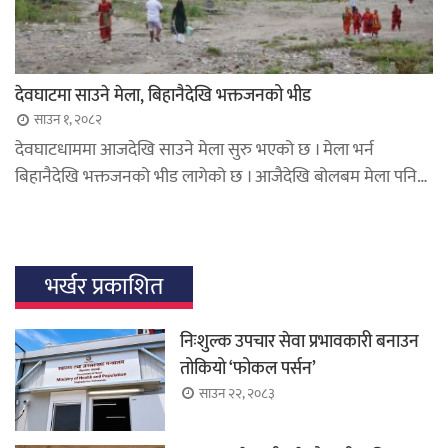
देवघाटमा साउने मेला, बिहानैदेखि भक्तजनको भीड
साउन १, २०८२
देवघाटधाममा आजदेखि साउने मेला सुरु भएको छ । मेला भर्न
बिहानैदेखि भक्तजनको भीड लागेको छ । आजैदेखि बोलबम मेला पनि…
भर्खर प्रकाशित
निःशुल्क उपचार सेवा प्रभावकारी बनाउन
तोकियो ‘फोकल पर्सन’
साउन २२, २०८३