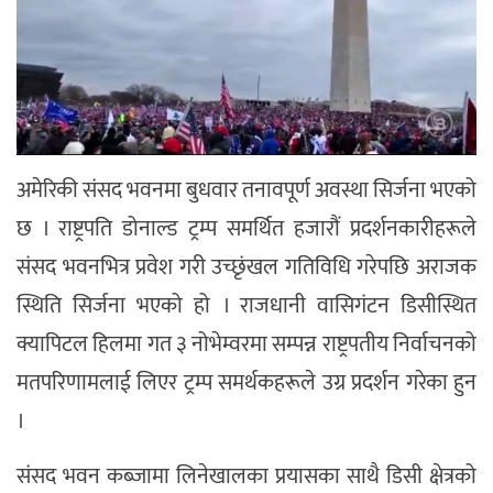
अमेरिकी संसद भवनमा बुधवार तनावपूर्ण अवस्था सिर्जना भएको
छ । राष्ट्रपति डोनाल्ड ट्रम्प समर्थित हजारौं प्रदर्शनकारीहरूले
संसद भवनभित्र प्रवेश गरी उच्छृंखल गतिविधि गरेपछि अराजक
स्थिति सिर्जना भएको हो । राजधानी वासिगंटन डिसीस्थित
क्यापिटल हिलमा गत ३ नोभेम्वरमा सम्पन्न राष्ट्रपतीय निर्वाचनको
मतपरिणामलाई लिएर ट्रम्प समर्थकहरूले उग्र प्रदर्शन गरेका हुन
।
संसद भवन कब्जामा लिनेखालका प्रयासका साथै डिसी क्षेत्रको