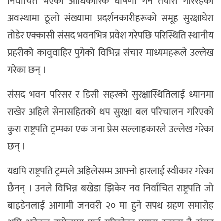
निर्वाचित भएको आधिकारिक घोषणा गर्ने तयारी गरिरहेको
अवस्थामा ठूलो संख्यामा प्रदर्शनकारीहरूको समूह सुरक्षाघेरा
तोडेर एक्कासी संसद भवनभित्र प्रवेश गरेपछि परिस्थिति स्थानीय
प्रहरीको कावुवाहिर पुगेको विभिन्न संचार माध्यमहरूले उल्लेख
गरेका छन् ।
संसद भवन परिसर र डिसी सहरको सुरक्षास्थितिलाई ध्यानमा
राखेर अहिले सेनासहितको थप सुरक्षा बल परिचालन गरिएको
कुरा राष्ट्रपति ट्रम्पका एक जना प्रेस सल्लाहकारले उल्लेख गरेका
छन् ।
यद्यपि राष्ट्रपति ट्रम्पले अहिलेसम्म आफ्नो हारलाई स्वीकार गरेका
छैनन् । उनले विभिन्न बखेडा झिकेर नव निर्वाचित राष्ट्रपति जो
बाइडेनलाई आगामी जनवरी २० मा हुने सपथ ग्रहण समारोह