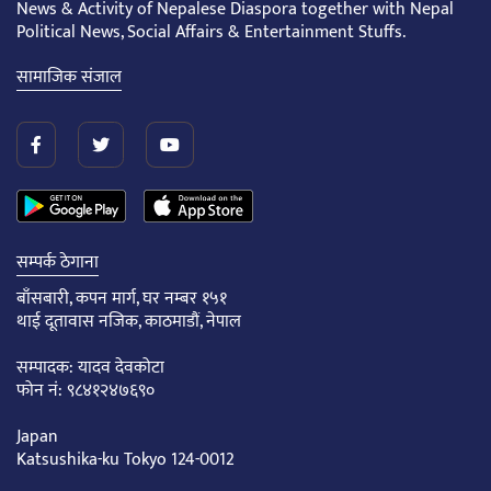
News & Activity of Nepalese Diaspora together with Nepal
Political News, Social Affairs & Entertainment Stuffs.
सामाजिक संजाल
सम्पर्क ठेगाना
बाँसबारी, कपन मार्ग, घर नम्बर १५१
थाई दूतावास नजिक, काठमाडौं, नेपाल
सम्पादक: यादव देवकोटा
फोन नं: ९८४१२४७६९०
Japan
Katsushika-ku Tokyo 124-0012