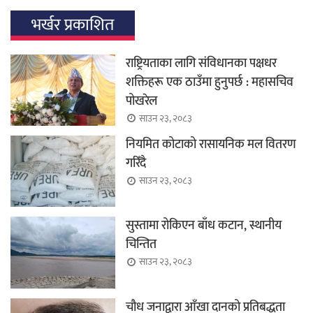
भर्खर प्रकाशित
राष्ट्रियताका लागि संविधानका पक्षधर
शक्तिहरू एक ठाउँमा हुनुपर्छ : महासचिव
पोखरेल
साउन २३, २०८३
नियमित कोटाको रासायनिक मल वितरण
गरिँदै
साउन २३, २०८३
सुस्तामा रोकिएन बाँध कटान, स्थानीय
चिन्तित
साउन २३, २०८३
चौध जनाद्वारा आँखा दानको प्रतिबद्धता