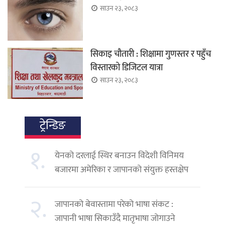
साउन २३, २०८३
सिकाइ चौतारी : शिक्षामा गुणस्तर र पहुँच
विस्तारको डिजिटल यात्रा
साउन २३, २०८३
ट्रेन्डिङ
१.
येनको दरलाई स्थिर बनाउन विदेशी विनिमय
बजारमा अमेरिका र जापानको संयुक्त हस्तक्षेप
२.
जापानको बेवास्तामा परेको भाषा संकट :
जापानी भाषा सिकाउँदै मातृभाषा जोगाउने