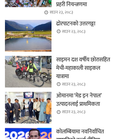
प्रहरी नियन्त्रणमा
साउन २३, २०८३
ढोरपाटनको उत्तरगङ्गा
साउन २३, २०८३
साइमन दश वर्षीय छोरासहित
मेची-महाकाली साइकल
यात्रामा
साउन २३, २०८३
ओमानमा ‘मेड इन नेपाल’
उत्पादनलाई प्राथमिकता
साउन २३, २०८३
कोलम्बियामा नवनिर्वाचित