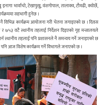
पुखु इनागा भार्वाचो, टेखापुखु, वंशगोपाल, तालाक्व, टौमढी, क्वोछेँ,
कार्यक्रममा सहभागी हुनेछ ।
ै विभिन्न कार्यक्रम आयोजना गरी चेतना जगाइएको छ । दिवस
 र ७५३ वटै स्थानीय तहलाई निर्देशन दिइएको गृह मन्त्रालयले
्न स्थानीय तहलाई पनि प्रशासनले नै समन्वय गर्ने जनाइएको छ
नि आज विशेष कार्यक्रम गर्ने विभागले जनाएको छ ।