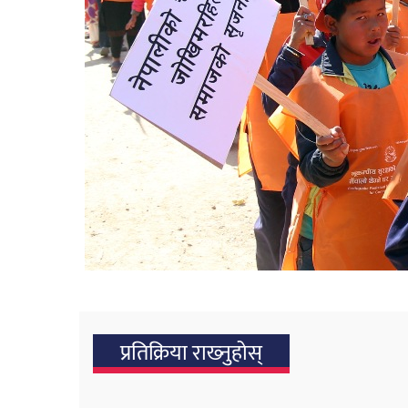
प्रतिक्रिया राख्‍नुहोस्