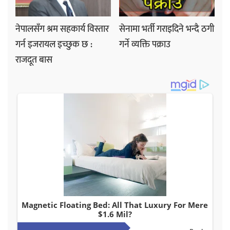
नेपालसँग श्रम सहकार्य विस्तार
सेनामा भर्ती गराइदिने भन्दै ठगी
गर्न इजरायल इच्छुक छ :
गर्ने व्यक्ति पक्राउ
राजदूत बास