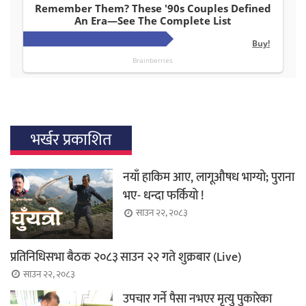
भर्खर प्रकाशित
नयाँ हाकिम आए, लागूऔषध भाग्यो; पुराना
भए- धन्दा फर्कियो !
साउन २२, २०८३
प्रतिनिधिसभा बैठक २०८३ साउन २२ गते शुक्रबार (Live)
साउन २२, २०८३
उपचार गर्ने पैसा नभएर मृत्यु पुकारेका