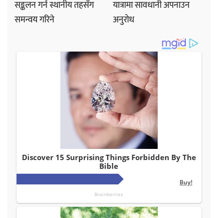
सङ्कलन गर्न स्थानीय तहसँग
यात्रामा सावधानी अपनाउन
समन्वय गरिने
अनुरोध