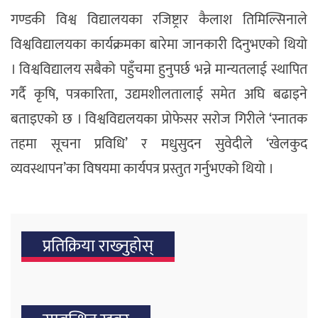
गण्डकी विश्व विद्यालयका रजिष्ट्रार कैलाश तिमिल्सिनाले
विश्वविद्यालयका कार्यक्रमका बारेमा जानकारी दिनुभएको थियो
। विश्वविद्यालय सबैको पहुँचमा हुनुपर्छ भन्ने मान्यतलाई स्थापित
गर्दै कृषि, पत्रकारिता, उद्यमशीलतालाई समेत अघि बढाइने
बताइएको छ । विश्वविद्यलयका प्रोफेसर सरोज गिरीले ‘स्नातक
तहमा सूचना प्रविधि’ र मधुसुदन सुवेदीले ‘खेलकुद
व्यवस्थापन’का विषयमा कार्यपत्र प्रस्तुत गर्नुभएको थियो ।
प्रतिक्रिया राख्‍नुहोस्