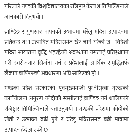
गरिएको गण्डकी विश्वविद्यालयका रजिष्ट्रार कैलाश तिमिल्सिनाले
जानकारी दिनुभयो ।
ब्राण्डिङ र गुणस्तर मापनको अभावमा घरेलु मदिरा उत्पादनमा
प्रतिबन्द तथा उत्पादित मदिरासमेत खेर जाने गरेको छ । विदेशी
मदिरा आयातमा वृद्धि भइरहेको अवस्थामा यसलाई प्रतिस्थापन
गरी स्वरोजगार सिर्जना गर्न र प्रदेशलाई आर्थिक समृद्धितर्फ
लैजान ब्राण्डिङको अवधारणा अघि सारिएको हो ।
गण्डकी प्रदेश सरकारका पूर्वमुख्यमन्त्री पृथ्वीसुब्बा गुरुङको
कार्ययोजना अनुरुप कोदोको रक्सीलाई ब्राण्डिङ गर्न थालिएको
रजिष्ट्रार तिमिल्सिनाले बताउनुभयो । गण्डकी प्रदेशमा कोदोको
खेती र उत्पादन बढी हुने र घरेलु मदिरासमेत बढी मात्रामा
उत्पादन हँदै आएको छ ।