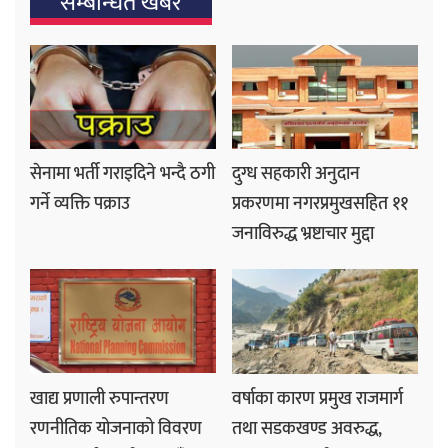
सम्बन्धित खबर
सेनामा भर्ती गराइदिने भन्दै ठगी
दुग्ध सहकारी अनुदान
गर्ने व्यक्ति पक्राउ
प्रकरणमा नगरप्रमुखसहित ११
जनाविरुद्ध भ्रष्टाचार मुद्दा
खाद्य प्रणाली रुपान्तरण
वर्षाका कारण प्रमुख राजमार्ग
रणनीतिक योजनाको विवरण
तथा सडकखण्ड अवरुद्ध,