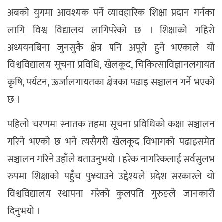
अबको युगमा आवश्यक पर्ने व्यावहारिक शिक्षा प्रदान गर्नका
लागि विश्व विद्यालय लागिपरेको छ । शिक्षाको गहिरो
अध्ययनबिना जुनसुकै क्षेत्र पनि अपूरो हुने भएकाले यो
विश्वविद्यालय सूचना प्रविधि, खेलकूद, चिकित्साविज्ञानलगायत
कृषि, पर्यटन, ऊर्जालगायतका क्षेत्रका पढाइ सञ्चालन गर्ने भएको
छ ।
पहिलो चरणमा स्नातक तहमा सूचना प्रविधिको कक्षा सञ्चालन
गरिने भएको छ भने त्यसैगरी खेलकूद विभागको पढाइसमेत
सञ्चालन गरिने उहाँले बताउनुभयो । हरेक नागरिकलाई सर्वसुलभ
रुपमा शिक्षाको पहुँच पु¥याउने उद्देश्यले प्रदेश सरकारले यो
विश्वविद्यालय स्थापना गरेको कुलपति गुरुङले जानकारी
दिनुभयो ।