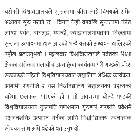
यसैगरी विश्वविद्यालयले सुन्तलामा कीरा लाग्ने विषयको समेत
अध्ययन सुरु गरेको छ । विगत केही वर्षदेखि सुन्तलामा कीरा
लाग्दा पर्वत, बागलुङ, म्याग्दी, स्याङ्जालगायतका जिल्लामा
सुन्तला उत्पादनमा ह्रास आएको भन्दै यसको अध्ययन थालिएको
उहाँले बताउनुभयो । मङ्गलबार विश्वविद्यालयले पर्वतका शिक्षा
क्षेत्रका सरोकारवालाबीच अन्तक्र्रिया कार्यक्रम गरी गण्डकी प्रदेश
सरकारको पहिलो विश्वविद्यालयवाट सञ्चालित शैक्षिक कार्यक्रम,
आगामी रणनीति र यस विश्वविद्यालय सञ्चालनका उद्देश्यका
बारेमा छलफल गरिएको हो । सो अवसरमा बोल्दै गण्डकी
विश्वविद्यालयका कुलपति गणेशमान गुरुङले गण्डकी प्रदेशमै
दक्षजनशक्ति उत्पादन गर्नका लागि विश्वविद्यालय रचनात्मक
सोचका साथ अघि बढेको बताउनुभयो ।