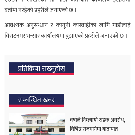
दर्तामा नरहेको प्रहरीले जनाएको छ ।
आवश्यक अनुसन्धान र कानूनी कारवाहीका लागि गाडीलाई
विराटनगर भन्सार कार्यालयमा बुझाएको प्रहरीले जनाएको छ ।
प्रतिक्रिया राख्‍नुहोस्
सम्बन्धित खबर
वर्षाले निम्त्यायो सडक अवरोध,
विभिन्न राजमार्गमा यातायात