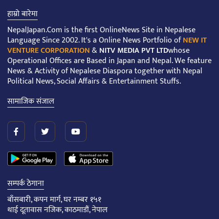
हाम्रो बारेमा
NepalJapan.Com is the first OnlineNews Site in Nepalese
Language Since 2002. It's a Online News Portfolio of
NEW IT
VENTURE CORPORATION
&
NITV MEDIA PVT LTD
whose
Operational Offices are Based in Japan and Nepal. We feature
News & Activity of Nepalese Diaspora together with Nepal
Political News, Social Affairs & Entertainment Stuffs.
सामाजिक संजाल
सम्पर्क ठेगाना
बाँसबारी, कपन मार्ग, घर नम्बर १५१
थाई दूतावास नजिक, काठमाडौं, नेपाल