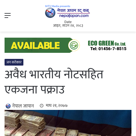
Menu
Date
आइत, साउन २४, २०८३
जन सरोकार
अवैध भारतीय नोटसहित
एकजना पक्राउ
नेपाल जापान
माघ २१, २०७७