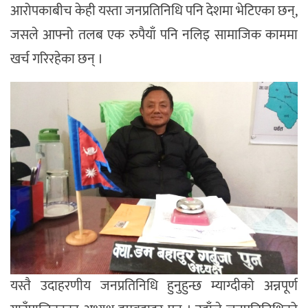
आरोपकाबीच केही यस्ता जनप्रतिनिधि पनि देशमा भेटिएका छन्,
जसले आफ्नो तलब एक रुपैयाँ पनि नलिइ सामाजिक काममा
खर्च गरिरहेका छन् ।
यस्तै उदाहरणीय जनप्रतिनिधि हुनुहुन्छ म्याग्दीको अन्नपूर्ण