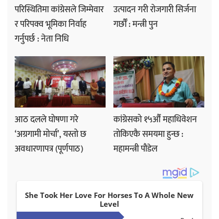
परिस्थितिमा कांग्रेसले जिम्मेवार
उत्पादन गरी रोजगारी सिर्जना
र परिपक्व भूमिका निर्वाह
गर्छौँ : मन्त्री पुन
गर्नुपर्छ : नेता निधि
आठ दलले घोषणा गरे
कांग्रेसको १५औँ महाधिवेशन
‘अग्रगामी मोर्चा’, यस्तो छ
तोकिएकै समयमा हुन्छ :
अवधारणापत्र (पूर्णपाठ)
महामन्त्री पौडेल