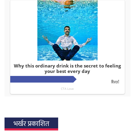
भर्खर प्रकाशित