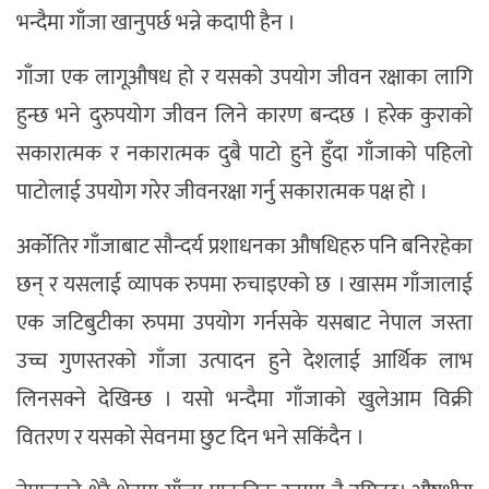
भन्दैमा गाँजा खानुपर्छ भन्ने कदापी हैन ।
गाँजा एक लागूऔषध हो र यसको उपयोग जीवन रक्षाका लागि
हुन्छ भने दुरुपयोग जीवन लिने कारण बन्दछ । हरेक कुराको
सकारात्मक र नकारात्मक दुबै पाटो हुने हुँदा गाँजाको पहिलो
पाटोलाई उपयोग गरेर जीवनरक्षा गर्नु सकारात्मक पक्ष हो ।
अर्कोतिर गाँजाबाट सौन्दर्य प्रशाधनका औषधिहरु पनि बनिरहेका
छन् र यसलाई व्यापक रुपमा रुचाइएको छ । खासम गाँजालाई
एक जटिबुटीका रुपमा उपयोग गर्नसके यसबाट नेपाल जस्ता
उच्च गुणस्तरको गाँजा उत्पादन हुने देशलाई आर्थिक लाभ
लिनसक्ने देखिन्छ । यसो भन्दैमा गाँजाको खुलेआम विक्री
वितरण र यसको सेवनमा छुट दिन भने सकिंदैन ।