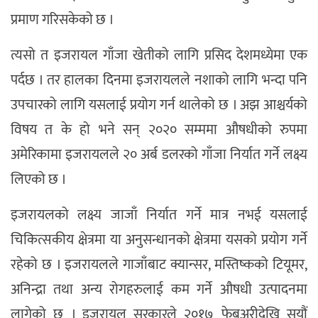
प्रमाण गरिसकेको छ ।
त्यसो त इजरायल गाँजा खेतीको लागि प्रसिद देशमध्येमा एक
पर्दछ । तर हालका दिनमा इजरायलले नशाको लागि भन्दा पनि
उपचारको लागि यसलाई प्रयोग गर्न थालेको छ । अझ आश्चर्यको
विषय त के हो भने सन् २०२० सम्ममा औषधीको रुपमा
अमेरिकामा इजरायलले २० अर्ब डलरको गाँजा निर्यात गर्ने लक्ष्य
लिएको छ ।
इजरायलको लक्ष्य जाजाँ निर्यात गर्ने मात्र नभई यसलाई
चिकित्सकीय क्षेत्रमा या अनुसन्धानको क्षेत्रमा यसको प्रयोग गर्ने
रहेको छ । इजरायलले गाजाँबाट क्यान्सर, मस्तिष्कको टियूमर,
अनिन्द्रा तथा अन्य रोगहरुलाई कम गर्ने औषधी उत्पादनमा
लागेको छ । इजरायल सरकारले २०१७ फेबुअरीदेखि सयौं