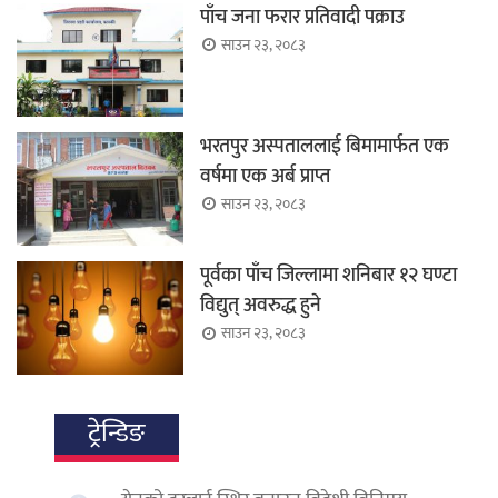
पाँच जना फरार प्रतिवादी पक्राउ
साउन २३, २०८३
भरतपुर अस्पताललाई बिमामार्फत एक
वर्षमा एक अर्ब प्राप्त
साउन २३, २०८३
पूर्वका पाँच जिल्लामा शनिबार १२ घण्टा
विद्युत् अवरुद्ध हुने
साउन २३, २०८३
ट्रेन्डिङ