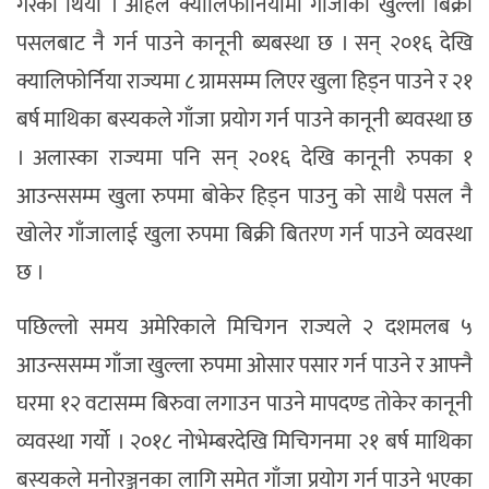
गरेको थियो । अहिले क्यालिफोर्नियामा गाँजाको खुल्ला बिक्री
पसलबाट नै गर्न पाउने कानूनी ब्यबस्था छ । सन् २०१६ देखि
क्यालिफोर्निया राज्यमा ८ ग्रामसम्म लिएर खुला हिड्न पाउने र २१
बर्ष माथिका बस्यकले गाँजा प्रयोग गर्न पाउने कानूनी ब्यवस्था छ
। अलास्का राज्यमा पनि सन् २०१६ देखि कानूनी रुपका १
आउन्ससम्म खुला रुपमा बोकेर हिड्न पाउनु को साथै पसल नै
खोलेर गाँजालाई खुला रुपमा बिक्री बितरण गर्न पाउने व्यवस्था
छ ।
पछिल्लो समय अमेरिकाले मिचिगन राज्यले २ दशमलब ५
आउन्ससम्म गाँजा खुल्ला रुपमा ओसार पसार गर्न पाउने र आफ्नै
घरमा १२ वटासम्म बिरुवा लगाउन पाउने मापदण्ड तोकेर कानूनी
व्यवस्था गर्यो । २०१८ नोभेम्बरदेखि मिचिगनमा २१ बर्ष माथिका
बस्यकले मनोरञ्जनका लागि समेत गाँजा प्रयोग गर्न पाउने भएका