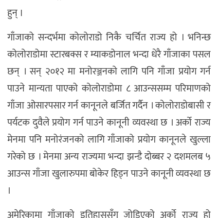
हुन् ।
गाँजाको सन्दर्भमा कोलोराडो निकै चर्चित राज्य हो । भनिन्छ
कोलोराडोमा स्टारबक्स र म्याकडोनाल भन्दा धेरै गाँजाका पसल
छन् । सन् २०१२ मा मनोरञ्जनको लागि पनि गाँजा प्रयोग गर्न
पाउने मान्यता पाएको कोलोराडोमा ८ आउन्ससम्म परिमाणको
गाँजा ओसारपसार गर्न कानूनले बर्जित गर्दैन । कोलोराडोबासी र
पर्यटक दुवैले प्रयोग गर्न पाउने कानूनी व्यवस्था छ । अर्को राज्य
मेनमा पनि मनोरंजनको लागि गाँजाको प्रयोग कानूनले खुल्ला
गरेको छ । मेनमा अन्य राज्यमा भन्दा झन्डै दोब्बर २ दशमलब ५
आउन्स गाँजा खुलारुपमा बोकेर हिड्न पाउने कानूनी व्यवस्था छ
।
अमेरिकामा गाँजाको इतिहाससँग जोडिएको अर्को राज्य हो