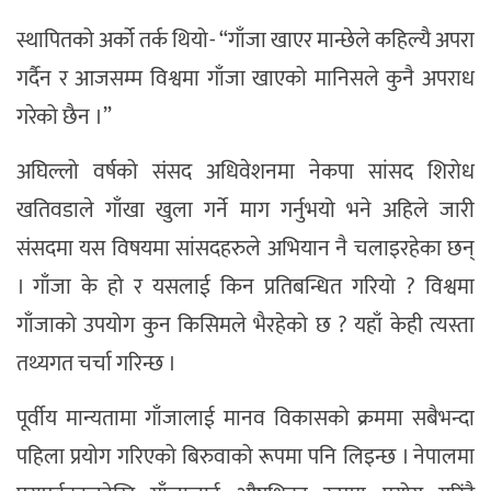
स्थापितको अर्को तर्क थियो- “गाँजा खाएर मान्छेले कहिल्यै अपरा
गर्दैन र आजसम्म विश्वमा गाँजा खाएको मानिसले कुनै अपराध
गरेको छैन ।”
अघिल्लो वर्षको संसद अधिवेशनमा नेकपा सांसद शिरोध
खतिवडाले गाँखा खुला गर्ने माग गर्नुभयो भने अहिले जारी
संसदमा यस विषयमा सांसदहरुले अभियान नै चलाइरहेका छन्
। गाँजा के हो र यसलाई किन प्रतिबन्धित गरियो ? विश्वमा
गाँजाको उपयोग कुन किसिमले भैरहेको छ ? यहाँ केही त्यस्ता
तथ्यगत चर्चा गरिन्छ ।
पूर्वीय मान्यतामा गाँजालाई मानव विकासको क्रममा सबैभन्दा
पहिला प्रयोग गरिएको बिरुवाको रूपमा पनि लिइन्छ । नेपालमा