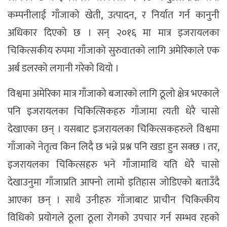
कम्पनीलाई गाँजाको खेती, उत्पादन, र निर्यात गर्न कानुनी
अधिकार दिएको छ । सन् २०१६ मा मात्र इजरायलका
चिकित्सकीय रुपमा गाँजाको सुरुवातको लागि अमेरिकाले एक
अर्ब डलरको लगानी गरेको थियो ।
विश्वमा अमेरिका मात्र गाँजाको बजारको लागि ठूलो क्षेत्र भएकाले
पनि इजरायलका चिकित्सिकहरु गाँजामा त्यती धेरै चासो
देखाएका छन् । यसबाट इजरायलका चिकित्सकहरुले विश्वमा
गाँजाको नेतृत्व किन लिदै छ भन्ने प्रश्न पनि खडा हुन सक्छ । तर,
इजरायलका चिकित्सहरु भने गाँजामाथि यति धेरै चासो
देखाउनुमा गाँजाप्रति आफ्नो लामो इतिहास जोडिएको बताउँदै
आएका छन् । साथै उनीहरु गाँजाबाट प्राचीन चिकित्कीय
विधिको प्रयोगले ठूला ठूला रोगको उपचार गर्न सम्भव रहको