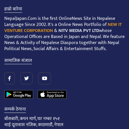
हाम्रो बारेमा
NepalJapan.Com is the first OnlineNews Site in Nepalese
Language Since 2002. It's a Online News Portfolio of
NEW IT
VENTURE CORPORATION
&
NITV MEDIA PVT LTD
whose
Operational Offices are Based in Japan and Nepal. We feature
News & Activity of Nepalese Diaspora together with Nepal
Political News, Social Affairs & Entertainment Stuffs.
सामाजिक संजाल
सम्पर्क ठेगाना
बाँसबारी, कपन मार्ग, घर नम्बर १५१
थाई दूतावास नजिक, काठमाडौं, नेपाल