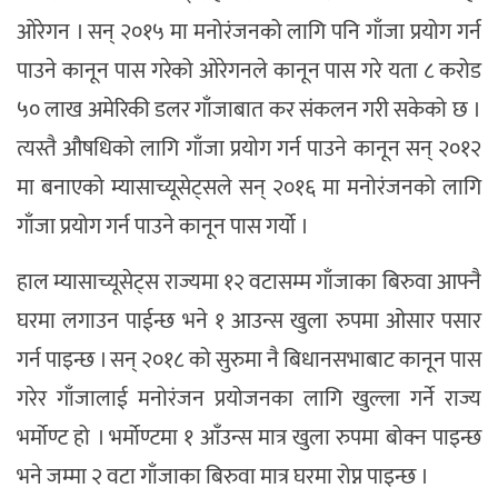
ओरेगन । सन् २०१५ मा मनोरंजनको लागि पनि गाँजा प्रयोग गर्न
पाउने कानून पास गरेको ओरेगनले कानून पास गरे यता ८ करोड
५० लाख अमेरिकी डलर गाँजाबात कर संकलन गरी सकेको छ ।
त्यस्तै औषधिको लागि गाँजा प्रयोग गर्न पाउने कानून सन् २०१२
मा बनाएको म्यासाच्यूसेट्सले सन् २०१६ मा मनोरंजनको लागि
गाँजा प्रयोग गर्न पाउने कानून पास गर्यो ।
हाल म्यासाच्यूसेट्स राज्यमा १२ वटासम्म गाँजाका बिरुवा आफ्नै
घरमा लगाउन पाईन्छ भने १ आउन्स खुला रुपमा ओसार पसार
गर्न पाइन्छ । सन् २०१८ को सुरुमा नै बिधानसभाबाट कानून पास
गरेर गाँजालाई मनोरंजन प्रयोजनका लागि खुल्ला गर्ने राज्य
भर्मोण्ट हो । भर्मोण्टमा १ आँउन्स मात्र खुला रुपमा बोक्न पाइन्छ
भने जम्मा २ वटा गाँजाका बिरुवा मात्र घरमा रोप्न पाइन्छ ।