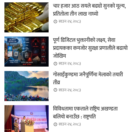
चार हजार आठ सयले बढ्यो सुनको मूल्य,
प्रतितोला तीन लाख नाघ्यो
साउन २४, २०८३
पूर्ण डिजिटल भुक्तानीको लक्ष्य, सेवा
प्रदायकका कमजोर सुरक्षा प्रणालीले बढायो
जोखिम
साउन २४, २०८३
गोसाइँकुण्डमा जनैपूर्णिमा मेलाको तयारी
तीव्र
साउन २४, २०८३
विविधतामा एकताले राष्ट्रिय अखण्डता
बलियो बनाउँछ : राष्ट्रपति
साउन २४, २०८३