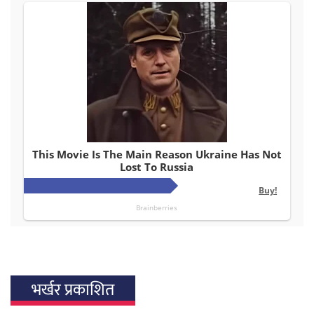
भर्खर प्रकाशित