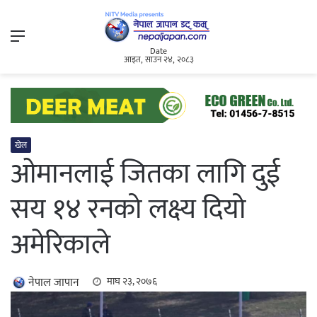
Menu
Date
आइत, साउन २४, २०८३
खेल
ओमानलाई जितका लागि दुई
सय १४ रनको लक्ष्य दियो
अमेरिकाले
नेपाल जापान
माघ २३, २०७६