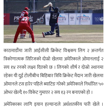
काठमाडौंमा जारी आईसीसी क्रिकेट विश्वकप लिग २ अन्तर्गत
त्रिकोणात्मक सिरिजको दोस्रो खेलमा अमेरिकाले ओमानलाई २
सय १४ रनको लक्ष्य दिएको छ । लिगको शीर्ष र दोस्रो स्थानमा
रहेका यी दुई टोलीबीच बिहिबार त्रिवि क्रिकेट मैदान जारी खेलमा
ओमानले टस हारेर पहिले ब्याटिङ गरेको अमेरिकाले निर्धारित ५०
ओभर खेल्दै १० विकेट गुमाएर २ सय १३ रन बनाएको हो ।
अमेरिकाका लागि इयान हल्यान्डले अर्धशतकीय पारी खेले ।