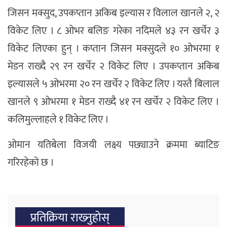
जिसन मक्सुद, उपकप्तान अकिब इल्यास र विलाल खानले २, २
विकेट लिए । ८ ओभर बलिङ गरेका नदिमले ४३ रन खर्चेर ३
विकेट लिएका हुन् । कप्तान जिसन मक्सुदले १० ओभरमा १
मेडन राख्दै २९ रन खर्चेर २ विकेट लिए । उपकप्तान अकिब
इल्यासले ५ ओभरमा २० रन खर्चेर २ विकेट लिए । यस्तै बिलाल
खानले ९ ओभरमा १ मेडन राख्दै ४१ रन खर्चेर २ विकेट लिए ।
कलिमुल्लाहले १ विकेट लिए ।
ओमान यतिबेला विजयी लक्ष्य पछ्याउने क्रममा ब्याटिङ
गरिरहेको छ ।
प्रतिक्रिया राख्‍नुहोस्