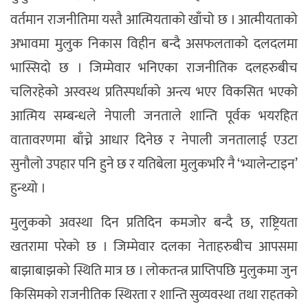
वर्तमान राजनीतिमा यस्तै आत्मियताको खाँचो छ । आत्मीयताको
अभावमा मुलुक निकास विहीन बन्दै असफलताको दलदलमा
भास्सिदो छ । जिम्मेवार भनिएका राजनीतिक दलहरुबीच
चलिरहेको अस्वस्थ प्रतिस्पर्धाको अन्त्य भएर विकसित भएको
आत्मिय सम्बन्धले नेपाली जनताले शान्ति पूर्वक भयरहित
वातावरणमा बाँच्ने आधार दिनेछ र नेपाली जनतालाई एउटा
सुनौलो उपहार पनि हुने छ र यतिबेला मुलुकभरि नै ‘भ्यालेन्टाइन’
हुन्थ्यो ।
मुलुकको अवस्था दिन प्रतिदिन कमजोर बन्दै छ, राष्ट्रियता
खतरामा परेको छ । जिम्मेवार दलका नेताहरुबीच आपसमा
बाझाबाझको स्थिति मात्र छ । लोकतन्त्र प्राप्तिपछि मुलुकमा जुन
किसिमको राजनीतिक स्थिरता र शान्ति सुव्यवस्था तथा राहतको