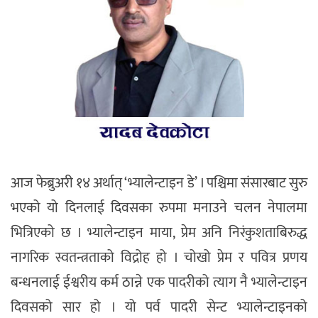
आज फेब्रुअरी १४ अर्थात् ‘भ्यालेन्टाइन डे’ । पश्चिमा संसारबाट सुरु
भएको यो दिनलाई दिवसका रुपमा मनाउने चलन नेपालमा
भित्रिएको छ । भ्यालेन्टाइन माया, प्रेम अनि निरंकुशताबिरुद्ध
नागरिक स्वतन्त्रताको विद्रोह हो । चोखो प्रेम र पवित्र प्रणय
बन्धनलाई ईश्वरीय कर्म ठान्ने एक पादरीको त्याग नै भ्यालेन्टाइन
दिवसको सार हो । यो पर्व पादरी सेन्ट भ्यालेन्टाइनको