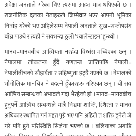
अपेक्षा जनताले गरेका थिए त्यसमा आहत मात्र थपिएको छ ।
राजनीतिक दलका नेताहरुले जिम्मेवार भएर आफ्नो भूमिका
निर्वाह गरेको भए अहिलेसम्म नेपाली जनताले सुख–सन्तोषसंग
बाँच्न पाउथे र त्यही नै सवभन्दा ठूलो ‘भ्यालेन्टाइन’ हुन्थ्यो ।
मानव–मानवबीच आत्मियता नरहँदा विध्वंस मच्चिएका छन् ।
नेपालमा लोकतन्त्र हुँदै गणतन्त्र प्राप्तिपछि नेपाली–
नेपालीबीचको सौहार्दता र सहिष्णुता हट्दै गएको छ । नेपालको
भौगोलिक मानचित्र नै बदल्ने हुँकारहरु गरिएका छन् । यी सव
आत्मिय सम्बन्धको अभावले गर्दा भैरहेको हो । मानव–मानवबीच
हुनुपर्ने आत्मिय सम्बन्धले मात्रै विश्वमा शान्ति, स्थिरता र मानव
अधिकार स्थापित गर्न मद्दत पुग्ने भए पनि अहिले त शक्ति हुनेले जे
गरे पनि हुने परिस्थिति सिर्जना भएको छ । बलियाका अगाडि