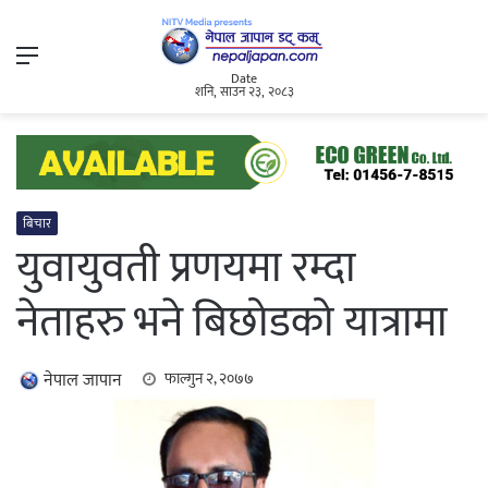
Menu
Date
शनि, साउन २३, २०८३
बिचार
युवायुवती प्रणयमा रम्दा
नेताहरु भने बिछोडको यात्रामा
नेपाल जापान
फाल्गुन २, २०७७