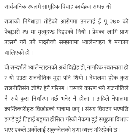
सार्वजनिक स्थलमै सामूहिक विवाह कार्यक्रम सम्पन्न गरे ।
राजाको निषेधाज्ञा तोडेको आरोपमा उनलाई ई पू २७० को
फेब्रुअरी १४ मा मृत्युदण्ड दिइएको थियो । प्रेमका लागि प्राण
उत्सर्ग गर्ने उनै पादरीको सम्झनामा भ्यालेन्टाइन डे मनाउन
थालिएको हो ।
यो सन्दर्भले भ्यालेन्टाइनको अर्थ विद्रोह हो, नागरिक स्वतन्त्रता हो
र यो एउटा राजनीतिक मुद्दा पनि थियो । नेपालमा हरेक कुरा
राजनीतिसंग जोडेर हेर्ने गरिन्छ । यसको कारण भने राजनीतिले
नै सबै कुरा निर्धारण गर्छ भनेर नै होला । अहिले नेपालमा
क्रान्तिकारीहरु विछोडको यात्रामा छन् । संसद विघटन भएपछि
झण्डै दुई तिहाई बहुमत हाँसिल गरेको नेकपा दुई समूहमा विभक्त
भएर एकले अर्कोलाई सकुन्जेलको घृणा व्यक्त गरिरहेको छ ।