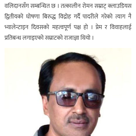
वलिदानसँग सम्बन्धित छ । तत्कालीन रोमन सम्राट् क्लाउडियस
द्वितीयको घोषणा बिरुद्ध विद्रोह गर्दै पादरीले गरेको त्याग नै
भ्यालेन्टाइन दिवसको महत्वपूर्ण पक्ष हो । प्रेम र विवाहलाई
प्रतिबन्ध लगाइएको सम्राटको राजाज्ञा थियो ।