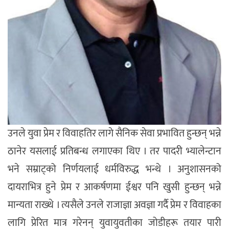
उनले युवा प्रेम र विवाहतिर लागे सैनिक सेवा प्रभावित हुन्छन् भन्ने
ठानेर यसलाई प्रतिबन्ध लगाएका थिए । तर पादरी भ्यालेन्टान
भने सम्राट्को निर्णयलाई धर्मविरुद्ध भन्थे । अनुशासनको
दायराभित्र हुने प्रेम र आकर्षणमा ईश्वर पनि खुसी हुन्छन् भन्ने
मान्यता राख्थे । त्यसैले उनले राजाज्ञा अवज्ञा गर्दै प्रेम र विवाहका
लागि प्रेरित मात्र गरेनन् युवायुवतीका जोडीहरू तयार पारी