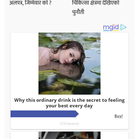
अलपत्र, जिम्मेवार को ?
चिकित्सा क्षेत्रमा देखिएको
चुनौती