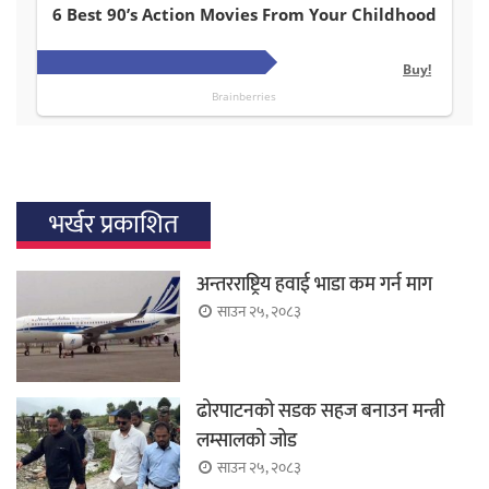
भर्खर प्रकाशित
अन्तरराष्ट्रिय हवाई भाडा कम गर्न माग
साउन २५, २०८३
ढोरपाटनको सडक सहज बनाउन मन्त्री
लम्सालको जोड
साउन २५, २०८३