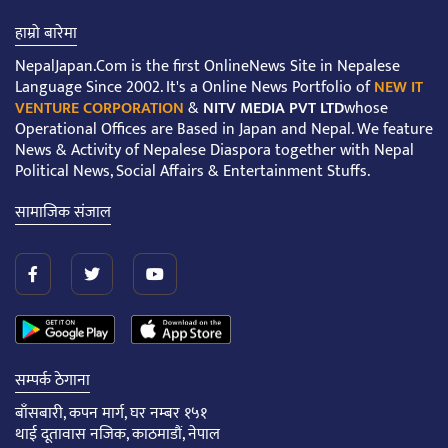
हाम्रो बारेमा
NepalJapan.Com is the first OnlineNews Site in Nepalese
Language Since 2002. It's a Online News Portfolio of
NEW IT
VENTURE CORPORATION
&
NITV MEDIA PVT LTD
whose
Operational Offices are Based in Japan and Nepal. We feature
News & Activity of Nepalese Diaspora together with Nepal
Political News, Social Affairs & Entertainment Stuffs.
सामाजिक संजाल
सम्पर्क ठेगाना
बाँसबारी, कपन मार्ग, घर नम्बर १५१
थाई दूतावास नजिक, काठमाडौं, नेपाल