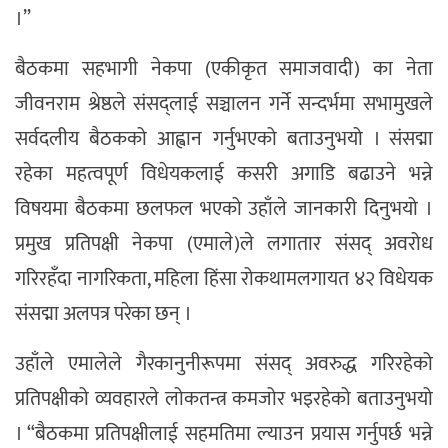
।”
बैठकमा सहभागी नेकपा (एकीकृत समाजवादी) का नेता
जीवनराम श्रेष्ठले संसद्लाई सञ्चालन गर्ने सन्दर्भमा सभामुखले
सर्वदलीय बैठकको आह्वान गर्नुभएको बताउनुभयो । संसद्मा
रहेका महत्वपूर्ण विधेयकलाई कसरी अगाडि बढाउने भन्ने
विषयमा बैठकमा छलफल भएको उहाँले जानकारी दिनुभयो ।
प्रमुख प्रतिपक्षी नेकपा (एमाले)ले लगातार संसद् अवरोध
गरिरहँदा नागरिकता, महिला हिंसा रोकथामलगायत ४२ विधेयक
संसद्मा अलपत्र परेका छन् ।
उहाँले एमालेले गैरकानुनीरूपमा संसद् अवरुद्ध गरिरहेको
प्रतिपक्षीको व्यवहारले लोकतन्त्र कमजोर भइरहेको बताउनुभयो
। “बैठकमा प्रतिपक्षीलाई सहमतिमा ल्याउन प्रयास गर्नुपर्छ भन्ने