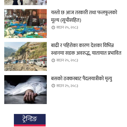
यस्तो छ आज तरकारी तथा फलफूलको
मूल्य (सूचीसहित)
साउन २५, २०८३
बाढी र पहिरोका कारण देशका विभिन्न
स्थानमा सडक अवरुद्ध, यातायात प्रभावित
साउन २५, २०८३
बसको ठक्करबाट पैदलयात्रीको मृत्यु
साउन २५, २०८३
ट्रेन्डिङ