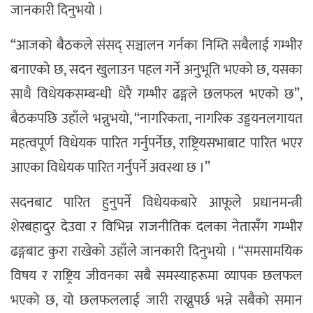
जानकारी दिनुभयो ।
“आजको बैठकले संसद् सञ्चालन गर्नका निम्ति सबैलाई गम्भीर
बनाएको छ, सदन खुलाउन पहल गर्ने अनुभूति भएको छ, यसका
साथै विधेयकसम्बन्धी धेरै गम्भीर ढङ्गले छलफल भएको छ”,
बैठकपछि उहाँले भन्नुभयो, “नागरिकता, नागरिक उड्डयनलगायत
महत्वपूर्ण विधेयक पारित गर्नुपर्नेछ, राष्ट्रियसभाबाट पारित भएर
आएका विधेयक पारित गर्नुपर्ने अवस्था छ ।”
सदनबाट पारित हुनुपर्ने विधेयकबारे आफूले प्रधानमन्त्री
शेरबहादुर देउवा र विभिन्न राजनीतिक दलका नेतासँग गम्भीर
ढङ्गबाट कुरा राखेको उहाँले जानकारी दिनुभयो । “समसामयिक
विषय र राष्ट्रिय जीवनका सबै समस्याहरूमा व्यापक छलफल
भएको छ, यो छलफललाई जारी राख्नुपर्छ भन्ने सबैको समान