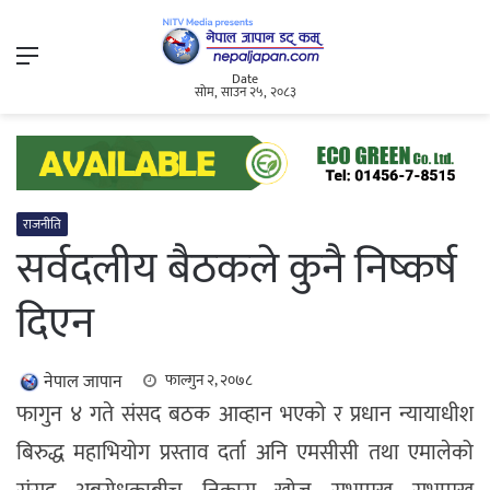
Menu
Date
सोम, साउन २५, २०८३
राजनीति
सर्वदलीय बैठकले कुनै निष्कर्ष
दिएन
नेपाल जापान
फाल्गुन २, २०७८
फागुन ४ गते संसद बठक आव्हान भएको र प्रधान न्यायाधीश
बिरुद्ध महाभियोग प्रस्ताव दर्ता अनि एमसीसी तथा एमालेको