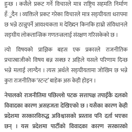
हुन्छ । कसैले प्रकट गर्ने विचारले मात्र राष्ट्रिय सहमति निर्माण
हँुदैन । व्यक्तिले प्रकट गरेका विचारले मात्र सङ्घीयता धरापमा
छ भन्ने ठान्नुपर्ने आवश्यकता म देख्दिन किनकि हाम्रो संविधानले
सङ्घीय लोकतान्त्रिक गणतन्त्रलाई संरक्षण गरिसकेको छ ।
त्यो विषयको प्राज्ञिक बहस एक प्रकारले राजनीतिक
प्रचारबाजीको विषय बन्न सक्छ र अहिले यसले परिणाम दिन्छ
भन्ने मलाई लाग्दैन । त्यस अर्थले सङ्घीयतामा जोखिम छ भन्ने
कुरा राजनीतिक ‘स्टन्ट’ बाहेक अरु केही होइन ।
नेपालको राजनीतिमा पछिल्लो पटक सत्तापक्ष तपाईंकै दलको
विवादका कारण असहजता देखिएको छ । यसैका कारण केही
प्रदेशमा सरकारविरुद्ध अविश्वासको प्रस्ताव पनि दर्ता भएका
छन् । यस प्रदेशमा पार्टीको विवादका कारण सरकारको