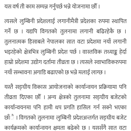
यस वर्ष ती काम सम्पन्न गर्नुपर्छ भन्ने योजनामा छौँ ।
त्यसले लुम्बिनी प्रदेशलाई लगानीमैत्री प्रदेशका रुपमा स्थापित
गर्ने छ । यद्यपि विगतको तुलनामा लगानी बढिरहेकै छ ।
तुलनात्मक हिसाबले नेपालका सात वटा प्रदेशमा नयाँ लगानी
भइरहेको क्षेत्रभित्र लुम्बिनी प्रदेश पर्छ । वास्तविक तथ्याङ्क हेर्दा
हाम्रो प्रदेशमा उद्योग दर्तामा तीव्रता छ । त्यसले स्वाभाविकरुपमा
नयाँ सम्भावना अगाडि बढाएको छ भन्ने मलाई लाग्छ ।
यस्तै सङ्घीय विकास आयोजनाको कार्यान्वयन प्रक्रियामा पनि
तीव्रता दिएका छौँ । अन्य क्षेत्रको तुलनामा सङ्घीय बजेटको
कार्यान्वयनमा पनि हामी थप प्रगति हासिल गर्न सक्ने भएका
छाँै । विगतको तुलनामा लुम्बिनी प्रदेशअन्तर्गत सङ्घीय बजेट
कार्यक्रमको कार्यान्वयन क्षमता बढेको छ । यससँगै सात वटा