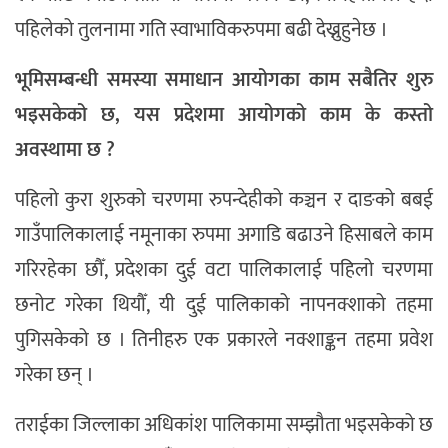
पहिलेको तुलनामा गति स्वाभाविकरुपमा बढी देख्नुहुनेछ ।
भूमिसम्बन्धी समस्या समाधान आयोगका काम सबैतिर शुरु
भइसकेको छ, यस प्रदेशमा आयोगको काम के कस्तो
अवस्थामा छ ?
पहिलो कुरा शुरुको चरणमा रुपन्देहीको कञ्चन र दाङको बबई
गाउँपालिकालाई नमूनाका रुपमा अगाडि बढाउने हिसाबले काम
गरिरहेका छौँ, प्रदेशका दुई वटा पालिकालाई पहिलो चरणमा
छनोट गरेका थियौँ, यी दुई पालिकाको नापनक्शाको तहमा
पुगिसकेको छ । तिनीहरु एक प्रकारले नक्शाङ्कन तहमा प्रवेश
गरेका छन् ।
तराईका जिल्लाका अधिकांश पालिकामा सम्झौता भइसकेको छ