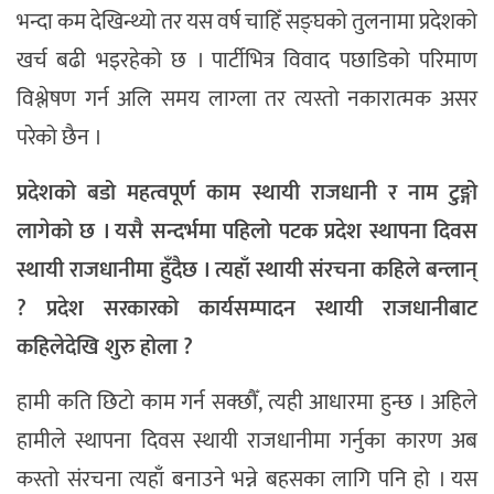
भन्दा कम देखिन्थ्यो तर यस वर्ष चाहिँ सङ्घको तुलनामा प्रदेशको
खर्च बढी भइरहेको छ । पार्टीभित्र विवाद पछाडिको परिमाण
विश्लेषण गर्न अलि समय लाग्ला तर त्यस्तो नकारात्मक असर
परेको छैन ।
प्रदेशको बडो महत्वपूर्ण काम स्थायी राजधानी र नाम टुङ्गो
लागेको छ । यसै सन्दर्भमा पहिलो पटक प्रदेश स्थापना दिवस
स्थायी राजधानीमा हुँदैछ । त्यहाँ स्थायी संरचना कहिले बन्लान्
? प्रदेश सरकारको कार्यसम्पादन स्थायी राजधानीबाट
कहिलेदेखि शुरु होला ?
हामी कति छिटो काम गर्न सक्छौँ, त्यही आधारमा हुन्छ । अहिले
हामीले स्थापना दिवस स्थायी राजधानीमा गर्नुका कारण अब
कस्तो संरचना त्यहाँ बनाउने भन्ने बहसका लागि पनि हो । यस