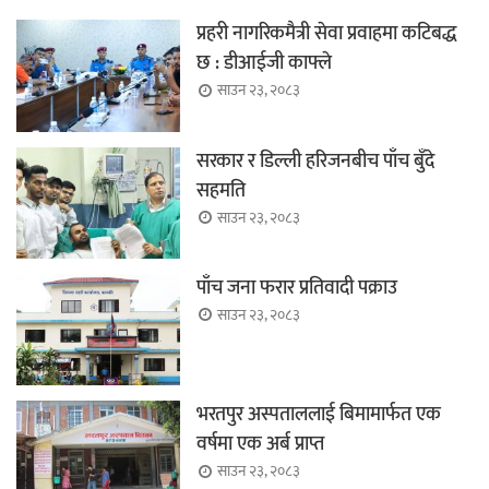
प्रहरी नागरिकमैत्री सेवा प्रवाहमा कटिबद्ध
छ : डीआईजी काफ्ले
साउन २३, २०८३
सरकार र डिल्ली हरिजनबीच पाँच बुँदे
सहमति
साउन २३, २०८३
पाँच जना फरार प्रतिवादी पक्राउ
साउन २३, २०८३
भरतपुर अस्पताललाई बिमामार्फत एक
वर्षमा एक अर्ब प्राप्त
साउन २३, २०८३