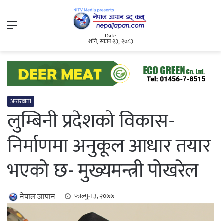
Menu
Date
शनि, साउन २३, २०८३
अन्तरवार्ता
लुम्बिनी प्रदेशको विकास-
निर्माणमा अनुकूल आधार तयार
भएको छ- मुख्यमन्त्री पोखरेल
नेपाल जापान
फाल्गुन ३, २०७७