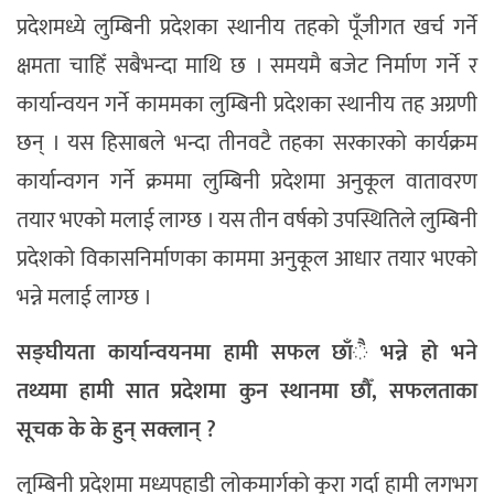
प्रदेशमध्ये लुम्बिनी प्रदेशका स्थानीय तहको पूँजीगत खर्च गर्ने
क्षमता चाहिँ सबैभन्दा माथि छ । समयमै बजेट निर्माण गर्ने र
कार्यान्वयन गर्ने काममका लुम्बिनी प्रदेशका स्थानीय तह अग्रणी
छन् । यस हिसाबले भन्दा तीनवटै तहका सरकारको कार्यक्रम
कार्यान्वगन गर्ने क्रममा लुम्बिनी प्रदेशमा अनुकूल वातावरण
तयार भएको मलाई लाग्छ । यस तीन वर्षको उपस्थितिले लुम्बिनी
प्रदेशको विकासनिर्माणका काममा अनुकूल आधार तयार भएको
भन्ने मलाई लाग्छ ।
सङ्घीयता कार्यान्वयनमा हामी सफल छाँै भन्ने हो भने
तथ्यमा हामी सात प्रदेशमा कुन स्थानमा छौँ, सफलताका
सूचक के के हुन् सक्लान् ?
लुम्बिनी प्रदेशमा मध्यपहाडी लोकमार्गको कुरा गर्दा हामी लगभग