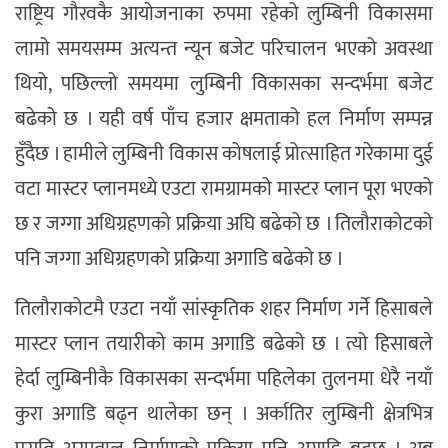
राष्ट्रिय गौरवकै आयोजनाका रुपमा रहेको लुम्बिनी विकासमा
लामो समयसम्म अत्यन्त न्यून बजेट परिचालन भएको अवस्था
थियो, पछिल्लो समयमा लुम्बिनी विकासका सन्दर्भमा बजेट
बढेको छ । यही वर्ष पाँच हजार क्षमताको हल निर्माण सम्पन्न
हुँदैछ । हामीले लुम्बिनी विकास कोषलाई प्रोत्साहित गरेकामा दुई
वटा मास्टर प्लानमध्ये एउटा रामग्रामको मास्टर प्लान पूरा भएको
छ र जग्गा अधिग्रहणको प्रक्रिया अघि बढेको छ । तिलौराकोटको
पनि जग्गा अधिग्रहणको प्रक्रिया अगाडि बढेको छ ।
तिलौराकोटमै एउटा नयाँ सांस्कृतिक शहर निर्माण गर्ने हिसाबले
मास्टर प्लान तयारीको काम अगाडि बढेको छ । त्यो हिसाबले
हेर्दा लुम्बिनीकै विकासका सन्दर्भमा पहिलेका तुलनमा धेरै नयाँ
कुरा अगाडि बढ्न थालेका छन् । अर्कातिर लुम्बिनी क्षेत्रभित्र