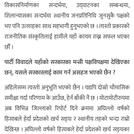
विकासनिर्माणका सन्दर्भमा, उद्घाटनका सम्बन्धमा,
शिलान्यासका सन्दर्भमा स्थानीय जनप्रतिनिधि जुनसुकै पक्षको
भए पनि उत्साहका साथ सहभागी हुनुभएको छ । त्यस्तो प्रकारको
राजनीतिक संस्कृतिलाई हामीले यहाँ कायम राख्न सफल भएका
छौँ ।
पार्टी विवादले यहाँको सरकारका मन्त्री पक्षविपक्षमा देखिएका
छन्, यसले सरकारलाई काम गर्न असहज भएको छैन ?
अहिलेसम्म त्यस्तो अनुभूति भएको छैन । यद्यपि दोस्रो चौमासिक
समीक्षा गर्दा परिणाम के आउँछ, हेर्न बाँकी नै छ । मोटामोटीरुपमा
अब विभिन्न जिल्लाको रिपोर्ट दिने क्रममा अघिल्लो वर्षको
हिसाबले हेर्दा प्रदेशको खर्च सङ्घ र स्थानीय तहको भन्दा राम्रो
देखिन्छ । अघिल्लो वर्षको हिसाबले हेर्दा प्रदेशको खर्च सङ्घका