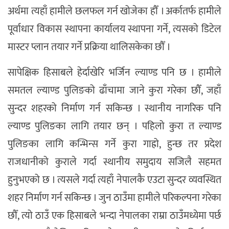
अर्थमा त्यहाँ हामीले छलफल गर्न खोजेका हौँ । अर्कातर्फ हामीले
पूर्वाधार विकास स्थापना कार्यालय स्थापना गर्ने, त्यसको डिटेल
मास्टर प्लान तयार गर्ने प्रक्रिया थालिसकेका छौँ ।
सापेक्षिक हिसाबले हेर्दाखेरि भर्जिन ल्याण्ड पनि छ । हामीले
समतल ल्याण्ड पुलिङको ढाँचामा जाने कुरा गरेका छौँ, जहाँ
सुन्दर शहरको निर्माण गर्न सकिन्छ । स्थानीय नागरिक पनि
ल्याण्ड पुलिङका लागि तयार छन् । पहिलो कुरा त ल्याण्ड
पुलिङका लागि कन्भिन्स गर्ने कुरा गाह्रो, हुन्छ तर प्रदेश
राजधानीको कुराले गर्दा स्थानीय समुदाय सजिलै सहमत
हुनुभएको छ । त्यसले गर्दा त्यहाँ नेपालकै एउटा सुन्दर व्यवस्थित
शहर निर्माण गर्न सकिन्छ । जुन ठाउँमा हामीले परिकल्पना गरेका
छौँ, त्यो ठाउँ एक हिसाबले भन्दा नेपालका राम्रा ठाउँमध्येमा पर्छ