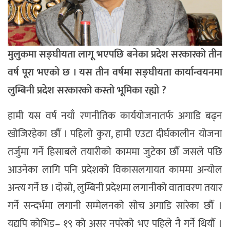
मुलुकमा सङ्घीयता लागू भएपछि बनेका प्रदेश सरकारको तीन
वर्ष पूरा भएको छ । यस तीन वर्षमा सङ्घीयता कार्यान्वयनमा
लुम्बिनी प्रदेश सरकारको कस्तो भूमिका रह्यो ?
हामी यस वर्ष नयाँ रणनीतिक कार्ययोजनातर्फ अगाडि बढ्न
खोजिरहेका छौँ । पहिलो कुरा, हामी एउटा दीर्घकालीन योजना
तर्जुमा गर्ने हिसाबले तयारीको काममा जुटेका छौँ जसले पछि
आउनेका लागि पनि प्रदेशको विकासलगायत काममा अन्योल
अन्त्य गर्ने छ । दोस्रो, लुम्बिनी प्रदेशमा लगानीको वातावरण तयार
गर्ने सन्दर्भमा लगानी सम्मेलनको सोच अगाडि सारेका छौँ ।
यद्यपि कोभिड– १९ को असर नपरेको भए पहिले नै गर्ने थियौँ ।