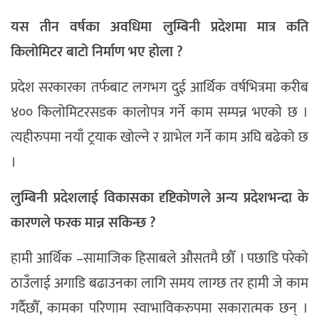
यस तीन वर्षका अवधिमा लुम्बिनी प्रदेशमा मात्र कति
किलोमिटर बाटो निर्माण भए होला ?
प्रदेश सरकारका तर्फबाट लगभग दुई आर्थिक वर्षभित्रमा करीब
४०० किलोमिटरसडक कालोपत्र गर्ने काम सम्पन्न भएको छ ।
त्यहीरुपमा नयाँ ट्रयाक खोल्ने र ग्राभेल गर्ने काम अघि बढेको छ
।
लुम्बिनी प्रदेशलाई विकासका दृष्टिकोणले अन्य प्रदेशभन्दा के
कारणले फरक मान्न सकिन्छ ?
हामी आर्थिक –सामाजिक हिसाबले औसतमै छौँ । पछाडि परेको
ठाउँलाई अगाडि बढाउनका लागि समय लाग्छ तर हामी जे काम
गर्दैछौँ, कामका परिणाम स्वाभाविकरुपमा सकारात्मक छन् ।