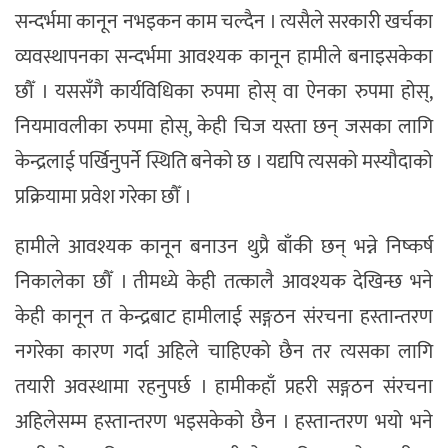
सन्दर्भमा कानून नभइकन काम चल्दैन । त्यसैले सरकारी खर्चका
व्यवस्थापनका सन्दर्भमा आवश्यक कानून हामीले बनाइसकेका
छौँ । यससँगै कार्यविधिका रुपमा होस् वा ऐनका रुपमा होस्,
नियमावलीका रुपमा होस्, केही चिज यस्ता छन् जसका लागि
केन्द्रलाई पर्खिनुपर्ने स्थिति बनेको छ । यद्यपि त्यसको मस्यौदाको
प्रक्रियामा प्रवेश गरेका छौँ ।
हामीले आवश्यक कानून बनाउन थुप्रै बाँकी छन् भन्ने निष्कर्ष
निकालेका छौँ । तीमध्ये केही तत्कालै आवश्यक देखिन्छ भने
केही कानून त केन्द्रबाट हामीलाई सङ्गठन संरचना हस्तान्तरण
नगरेका कारण गर्दा अहिले चाहिएको छैन तर त्यसका लागि
तयारी अवस्थामा रहनुपर्छ । हामीकहाँ प्रहरी सङ्गठन संरचना
अहिलेसम्म हस्तान्तरण भइसकेको छैन । हस्तान्तरण भयो भने