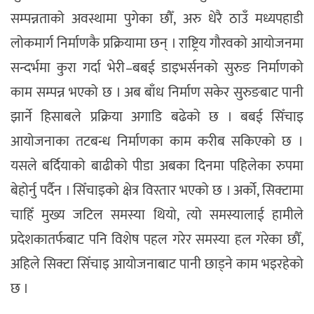
सम्पन्नताको अवस्थामा पुगेका छौँ, अरु धेरै ठाउँ मध्यपहाडी
लोकमार्ग निर्माणकै प्रक्रियामा छन् । राष्ट्रिय गौरवको आयोजनमा
सन्दर्भमा कुरा गर्दा भेरी–बबई डाइभर्सनको सुरुङ निर्माणको
काम सम्पन्न भएको छ । अब बाँध निर्माण सकेर सुरुङबाट पानी
झार्ने हिसाबले प्रक्रिया अगाडि बढेको छ । बबई सिँचाइ
आयोजनाका तटबन्ध निर्माणका काम करीब सकिएको छ ।
यसले बर्दियाको बाढीको पीडा अबका दिनमा पहिलेका रुपमा
बेहोर्नु पर्दैन । सिँचाइको क्षेत्र विस्तार भएको छ । अर्को, सिक्टामा
चाहिँ मुख्य जटिल समस्या थियो, त्यो समस्यालाई हामीले
प्रदेशकातर्फबाट पनि विशेष पहल गरेर समस्या हल गरेका छौँ,
अहिले सिक्टा सिँचाइ आयोजनाबाट पानी छाड्ने काम भइरहेको
छ ।