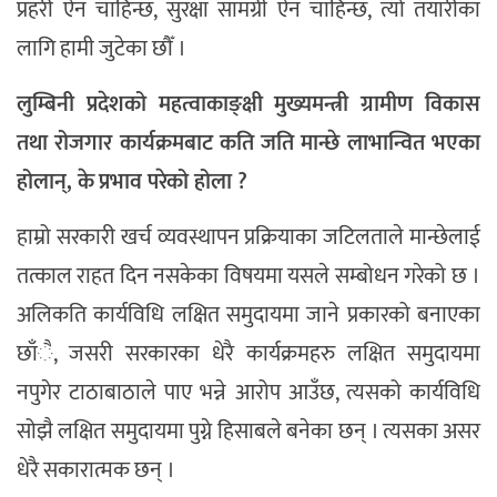
प्रहरी ऐन चाहिन्छ, सुरक्षा सामग्री ऐन चाहिन्छ, त्यो तयारीका
लागि हामी जुटेका छौँ ।
लुम्बिनी प्रदेशको महत्वाकाङ्क्षी मुख्यमन्त्री ग्रामीण विकास
तथा रोजगार कार्यक्रमबाट कति जति मान्छे लाभान्वित भएका
होलान्, के
प्रभाव परेको होला ?
हाम्रो सरकारी खर्च व्यवस्थापन प्रक्रियाका जटिलताले मान्छेलाई
तत्काल राहत दिन नसकेका विषयमा यसले सम्बोधन गरेको छ ।
अलिकति कार्यविधि लक्षित समुदायमा जाने प्रकारको बनाएका
छाँै, जसरी सरकारका धेरै कार्यक्रमहरु लक्षित समुदायमा
नपुगेर टाठाबाठाले पाए भन्ने आरोप आउँछ, त्यसको कार्यविधि
सोझै लक्षित समुदायमा पुग्ने हिसाबले बनेका छन् । त्यसका असर
धेरै सकारात्मक छन् ।