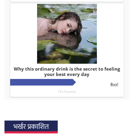
भर्खर प्रकाशित