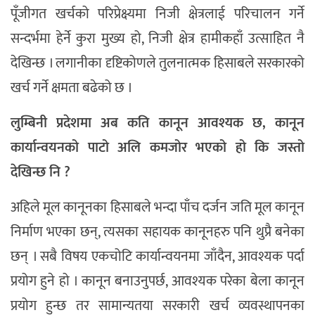
पूँजीगत खर्चको परिप्रेक्ष्यमा निजी क्षेत्रलाई परिचालन गर्ने
सन्दर्भमा हेर्ने कुरा मुख्य हो, निजी क्षेत्र हामीकहाँ उत्साहित नै
देखिन्छ । लगानीका दृष्टिकोणले तुलनात्मक हिसाबले सरकारको
खर्च गर्ने क्षमता बढेको छ ।
लुम्बिनी प्रदेशमा अब कति कानून आवश्यक छ, कानून
कार्यान्वयनको पाटो अलि कमजोर भएको हो कि जस्तो
देखिन्छ नि ?
अहिले मूल कानूनका हिसाबले भन्दा पाँच दर्जन जति मूल कानून
निर्माण भएका छन्, त्यसका सहायक कानूनहरु पनि थुप्रै बनेका
छन् । सबै विषय एकचोटि कार्यान्वयनमा जाँदैन, आवश्यक पर्दा
प्रयोग हुने हो । कानून बनाउनुपर्छ, आवश्यक परेका बेला कानून
प्रयोग हुन्छ तर सामान्यतया सरकारी खर्च व्यवस्थापनका