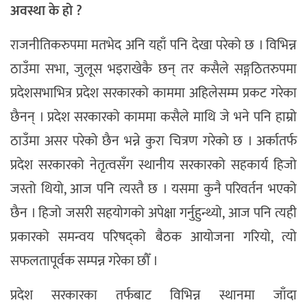
अवस्था के हो ?
राजनीतिकरुपमा मतभेद अनि यहाँ पनि देखा परेको छ । विभिन्न
ठाउँमा सभा, जुलूस भइराखेकै छन् तर कसैले सङ्गठितरुपमा
प्रदेशसभाभित्र प्रदेश सरकारको काममा अहिलेसम्म प्रकट गरेका
छैनन् । प्रदेश सरकारको काममा कसैले माथि जे भने पनि हाम्रो
ठाउँमा असर परेको छैन भन्ने कुरा चित्रण गरेको छ । अर्कातर्फ
प्रदेश सरकारको नेतृत्वसँग स्थानीय सरकारको सहकार्य हिजो
जस्तो थियो, आज पनि त्यस्तै छ । यसमा कुनै परिवर्तन भएको
छैन । हिजो जसरी सहयोगको अपेक्षा गर्नुहुन्थ्यो, आज पनि त्यही
प्रकारको समन्वय परिषद्को बैठक आयोजना गरियो, त्यो
सफलतापूर्वक सम्पन्न गरेका छौँ ।
प्रदेश सरकारका तर्फबाट विभिन्न स्थानमा जाँदा