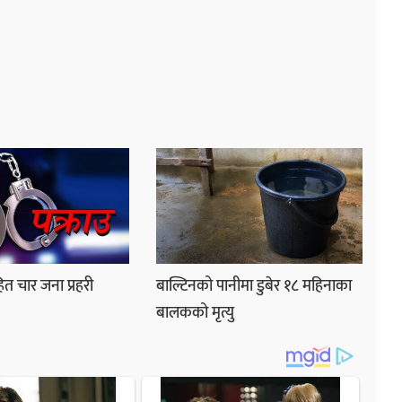
ित चार जना प्रहरी
बाल्टिनको पानीमा डुबेर १८ महिनाका
बालकको मृत्यु