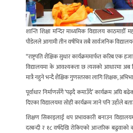
शान्ति शिक्षा मन्दिर माध्यमिक विद्यालय काठमाडौँ 
पौडेलले आगामी तीन वर्षभित्र सबै सार्वजनिक विद्या
“राष्ट्रपति शैक्षिक सुधार कार्यक्रममार्फत करिब एक हज
विद्यालयमा के आवश्यकता छ त्यसको आधारमा अब विद्या
मात्रै नहुने भन्दै शैक्षिक गुणस्तरका लागि शिक्षक, अभिभाव
पूर्वाधार निर्माणसँगै ‘पढ्दै कमाउँदै’ कार्यक्रम अघि ब
दिएका विद्यालयमा सोही कार्यक्रम जाने पनि उहाँले बत
शिक्षण सिकाइलाई थप प्रभावकारी बनाउन विद्यालयम
दरबन्दी र १८ वर्षदेखि रोकिएको आन्तरिक बढुवाको क