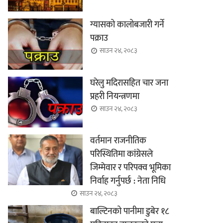
ग्यासको कालोबजारी गर्ने
पक्राउ
साउन २४, २०८३
घरेलु मदिरासहित चार जना
प्रहरी नियन्त्रणमा
साउन २४, २०८३
वर्तमान राजनीतिक
परिस्थितिमा कांग्रेसले
जिम्मेवार र परिपक्व भूमिका
निर्वाह गर्नुपर्छ : नेता निधि
साउन २४, २०८३
बाल्टिनको पानीमा डुबेर १८