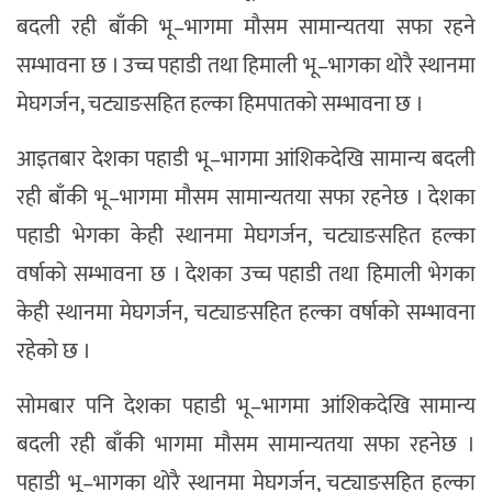
बदली रही बाँकी भू–भागमा मौसम सामान्यतया सफा रहने
सम्भावना छ । उच्च पहाडी तथा हिमाली भू–भागका थोरै स्थानमा
मेघगर्जन, चट्याङसहित हल्का हिमपातको सम्भावना छ ।
आइतबार देशका पहाडी भू–भागमा आंशिकदेखि सामान्य बदली
रही बाँकी भू–भागमा मौसम सामान्यतया सफा रहनेछ । देशका
पहाडी भेगका केही स्थानमा मेघगर्जन, चट्याङसहित हल्का
वर्षाको सम्भावना छ । देशका उच्च पहाडी तथा हिमाली भेगका
केही स्थानमा मेघगर्जन, चट्याङसहित हल्का वर्षाको सम्भावना
रहेको छ ।
सोमबार पनि देशका पहाडी भू–भागमा आंशिकदेखि सामान्य
बदली रही बाँकी भागमा मौसम सामान्यतया सफा रहनेछ ।
पहाडी भू–भागका थोरै स्थानमा मेघगर्जन, चट्याङसहित हल्का