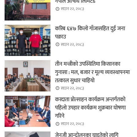
नेपाल औषधि लिमिटेड
साउन २२, २०८३
करिब ६४७ किलो गाँजासहित दुई जना
पक्राउ
साउन २२, २०८३
तीन मन्त्रीको उपस्थितिमा किसानका
गुनासा : मल, बजार र मूल्य व्यवस्थापनमा
तत्काल सुधार चाहियो
साउन २२, २०८३
करदाता प्रोत्साहन कार्यक्रम अन्तर्गतको
पहिलो उपहार कार्यक्रम शुक्रबार घोषणा
गरिने
साउन २२, २०८३
जेनजी आन्दोलनका घाइतेको लागि