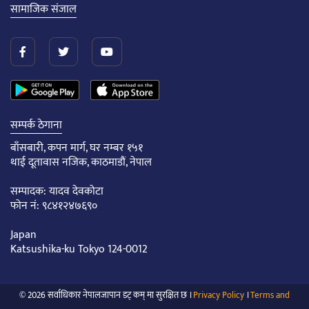
सामाजिक संजाल
सम्पर्क ठेगाना
बाँसबारी, कपन मार्ग, घर नम्बर १५१
थाई दूतावास नजिक, काठमाडौं, नेपाल
सम्पादक: यादव देवकोटा
फोन नं: ९८४१२४७६९०
Japan
Katsushika-ku Tokyo 124-0012
© 2026 सर्वाधिकार नेपालजापान डट् कम् मा सुरक्षित छ ।
Privacy Policy
।
Terms and