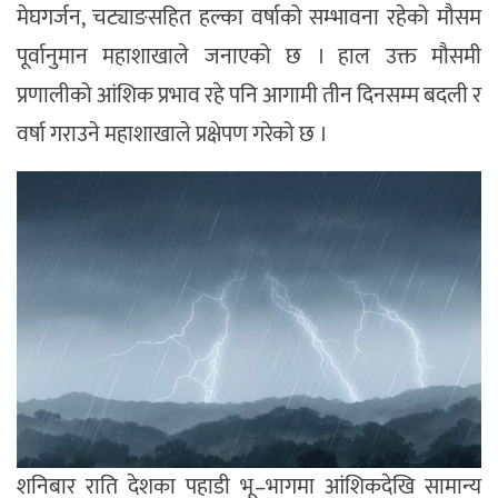
मेघगर्जन, चट्याङसहित हल्का वर्षाको सम्भावना रहेको मौसम
पूर्वानुमान महाशाखाले जनाएको छ । हाल उक्त मौसमी
प्रणालीको आंशिक प्रभाव रहे पनि आगामी तीन दिनसम्म बदली र
वर्षा गराउने महाशाखाले प्रक्षेपण गरेको छ ।
शनिबार राति देशका पहाडी भू–भागमा आंशिकदेखि सामान्य