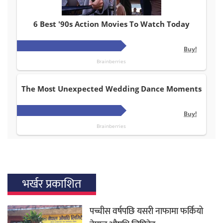
भर्खर प्रकाशित
पच्चीस वर्षपछि यसरी नाफामा फर्कियो