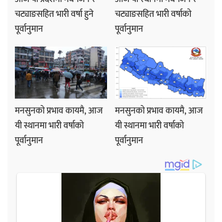
चट्याङसहित भारी वर्षा हुने
चट्याङसहित भारी वर्षाको
पूर्वानुमान
पूर्वानुमान
मनसुनको प्रभाव कायमै, आज
मनसुनको प्रभाव कायमै, आज
यी स्थानमा भारी वर्षाको
यी स्थानमा भारी वर्षाको
पूर्वानुमान
पूर्वानुमान