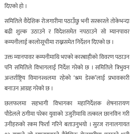
दिएको हो ।
समितिले वैदेशिक रोजगारीमा पठाउँछु भनी सरकारले तोकेभन्दा
बढी शुल्क उठाउने र विदेशसमेत नपठाउने सो म्यानपावर
कम्पनीलाई कालोसूचीमा राख्नसमेत निर्देशन दिएको छ ।
उक्त म्यानपावर कम्पनीमाथि भएको कारबाहीको विवरण पठाउन
पनि समितिले विभागलाई निर्देश गरेको छ । समितिले त्रिभुवन
अन्तर्राष्ट्रिय विमानस्थलमा रहेको ‘श्रम डेस्क’लाई प्रभावकारी
बनाउन आग्रह गरेको छ ।
छलफलमा सहभागी विभागका महानिर्देशक शेषनारायण
पौडेलले ठगीमा परेका युवाको उजुरीमाथि तत्काल छानविन गरी
उनीहरुको रकम फिर्ता गरिने बताउनुभयो । सुरज रानालगायत