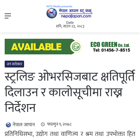
Menu
Date
शनि, साउन २३, २०८३
जन सरोकार
स्ट्रलिङ ओभरसिजबाट क्षतिपूर्ति
दिलाउन र कालोसूचीमा राख्न
निर्देशन
नेपाल जापान
फाल्गुन ९, २०७८
प्रतिनिधिसभा, उद्योग तथा वाणिज्य र श्रम तथा उपभोक्ता हित