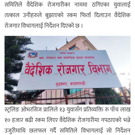
समितिले वैदेशिक रोजगारीका नाममा ठगिएका युवालाई
तत्काल उनीहरुले बुझाएको रकम फिर्ता दिलाउन वैदेशिक
रोजगार विभागलाई निर्देशन दिएको छ ।
स्ट्रलिङ ओभरसिज प्रालिले १३ युवासँग प्रतिव्यक्ति रु पाँच लाख
१० हजार बढी रकम लिएर वैदेशिक रोजगारीमा नपठाएको भन्ने
उजुरीमाथि छलफल गर्दै समितिले विभागलाई सो निर्देशन