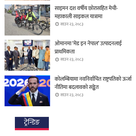
साइमन दश वर्षीय छोरासहित मेची-
महाकाली साइकल यात्रामा
साउन २३, २०८३
ओमानमा ‘मेड इन नेपाल’ उत्पादनलाई
प्राथमिकता
साउन २३, २०८३
कोलम्बियामा नवनिर्वाचित राष्ट्रपतिको ऊर्जा
नीतिमा बदलावको सङ्केत
साउन २३, २०८३
ट्रेन्डिङ