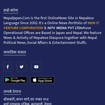
हाम्रो बारेमा
NepalJapan.Com is the first OnlineNews Site in Nepalese
Language Since 2002. It's a Online News Portfolio of
NEW IT
VENTURE CORPORATION
&
NITV MEDIA PVT LTD
whose
Operational Offices are Based in Japan and Nepal. We feature
News & Activity of Nepalese Diaspora together with Nepal
Political News, Social Affairs & Entertainment Stuffs.
सामाजिक संजाल
सम्पर्क ठेगाना
बाँसबारी, कपन मार्ग, घर नम्बर १५१
थाई दूतावास नजिक, काठमाडौं, नेपाल