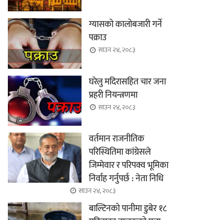
ग्यासको कालोबजारी गर्ने
पक्राउ
साउन २४, २०८३
घरेलु मदिरासहित चार जना
प्रहरी नियन्त्रणमा
साउन २४, २०८३
वर्तमान राजनीतिक
परिस्थितिमा कांग्रेसले
जिम्मेवार र परिपक्व भूमिका
निर्वाह गर्नुपर्छ : नेता निधि
साउन २४, २०८३
बाल्टिनको पानीमा डुबेर १८