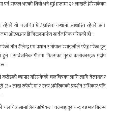
गमा पर्न सफल भएको थियो भने दुई हप्तामा २१ लाखले हेरिसकेका
रीमा रहेको यो चलचित्र ऐतिहासिक कथामा आधारित रहेको छ ।
आवाजमा ओएसआर डिजिटलमार्फत सार्वजनिक गरिएको हो ।
रेको गीत शैलेन्द्र एम प्रधान र गोपाल रसाइलीले एरेञ्ज गरेका हुन्
 हुन् । सार्वजनिक गीतमा फिल्मका मुख्य कलाकारहरु प्रदीप
ो छ ।
 पौने करोडको ब्यापार गरिसकेको चलचित्रका लागि लागि बेलायत र
 (३० लाख रुपैयाँ)मा र उत्तर अमेरिकाको प्रदर्शन अधिकार पनि
 ।
रेको चलचित्र सामाजिक अभियन्ता चक्रबहादुर चन्द र डम्बर बिक्रम