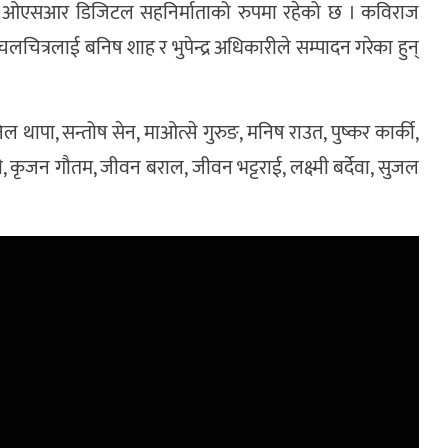
ाह र ओएसआर डिजिटल सहनिर्माताको रुपमा रहेको छ । कविराज
चलचित्रलाई बनिष शाह र भुपेन्द्र अधिकारीले सम्पादन गरेका हुन्
सुनिल थापा, सन्तोष सेन, माओत्से गुरुङ, मनिष राउत, पुष्कर कार्की,
कुरी, कृजन गौतम, जीवन बराल, जीवन भट्टराई, लक्ष्मी बर्देवा, सुजल