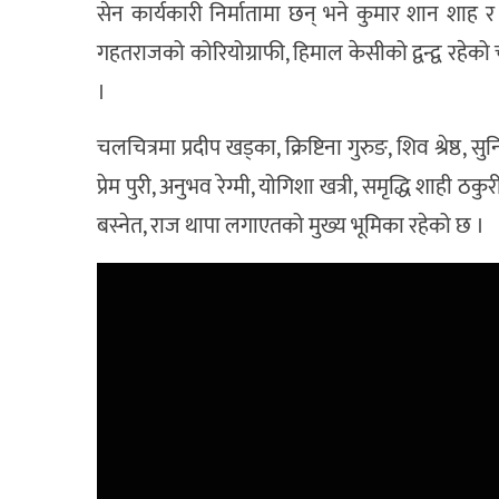
सेन कार्यकारी निर्मातामा छन् भने कुमार शान श
गहतराजको कोरियोग्राफी, हिमाल केसीको द्वन्द्व रहेको 
।
चलचित्रमा प्रदीप खड्का, क्रिष्टिना गुरुङ, शिव श्रेष्ठ, 
प्रेम पुरी, अनुभव रेग्मी, योगिशा खत्री, समृद्धि शाही ठ
बस्नेत, राज थापा लगाएतको मुख्य भूमिका रहेको छ ।