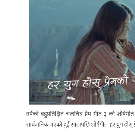
वर्षको बहुप्रतिक्षित चलचित्र प्रेम गीत ३ को शीर्ष
सार्वजनिक भएको दुई सातापछि शीर्षगीत ‘हर युग होस् 