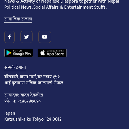
News & Activity of Nepalese Diaspora together with Nepal
Political News, Social Affairs & Entertainment Stuffs.
सामाजिक संजाल
सम्पर्क ठेगाना
बाँसबारी, कपन मार्ग, घर नम्बर १५१
थाई दूतावास नजिक, काठमाडौं, नेपाल
सम्पादक: यादव देवकोटा
फोन नं: ९८४१२४७६९०
Japan
Katsushika-ku Tokyo 124-0012