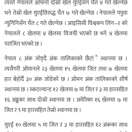
त्यस्तै नेपालले आफनो दोस्रो खेल युएईसँग चैत ४ गते खेल्नेछ
भने तेस्रो खेल युएईविरुद्ध चैत ७ गते खेल्नेछ । नेपालले पपुवा
न्युगिनिसँग चैत ८ गते खेल्नेछ । आइसिसी विश्वकप लिग–२ को
नेपालले ८ खेलमा ४ खेलमा विजयी भएको छ भने ४ खेलमा
पराजित भएको छ ।
नेपाल ८ अंक जोड्दै अंक तालिकाको छैटांै स्थानमा छ ।
त्यसैगरी ओमानले २३ खेलमा १५ खेलमा जित तथा ७ खेलमा
हार बेहोर्दै ३० अंक जोडेको छ । ओमन अंक तालिकाको शीर्ष
स्थानमा छ । स्कटल्यान्ड १२ खेलमा ७ मा जित र ३ मा हारसहित
१६ अङ्कका साथ दोस्रो स्थानमा छ । अमेरिका १६ खेलमा ७ मा
जित र ९ मा हारसहित तेस्रो स्थानमा छ ।
युएई १० खेलमा ५ मा जित र ३ मा हारसहित १२ अंकका साथ