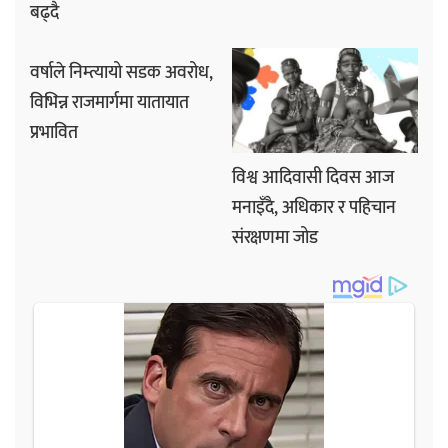
बढ्दै
वर्षाले निम्त्यायो सडक अवरोध,
विभिन्न राजमार्गमा यातायात
प्रभावित
विश्व आदिवासी दिवस आज
मनाइँदै, अधिकार र पहिचान
संरक्षणमा जोड