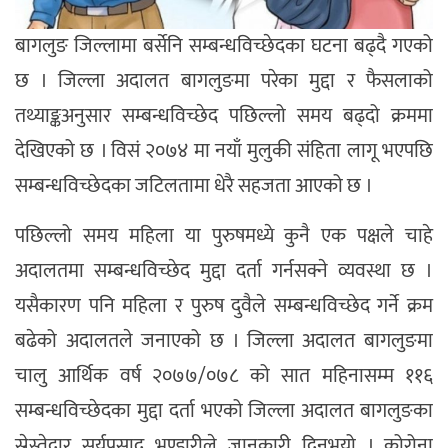
बागलुङ जिल्लामा बर्सेनि सम्बन्धविच्छेदका घटना बढ्दै गएको
छ । जिल्ला अदालत बागलुङमा परेका मुद्दा र फैसलाको
तथ्याङ्कअनुसार सम्बन्धविच्छेद पछिल्लो समय बढ्दो क्रममा
देखिएको छ । विसं २०७४ मा नयाँ मुलुकी संहिता लागू भएपछि
सम्बन्धविच्छेदका जटिलतामा धेरै सहजता आएको छ ।
पछिल्लो समय महिला या पुरुषमध्ये कुनै एक पक्षले चाहे
अदालतमा सम्बन्धविच्छेद मुद्दा दर्ता गर्नसक्ने व्यवस्था छ ।
यसैकारण पनि महिला र पुरुष दुवैले सम्बन्धविच्छेद गर्ने क्रम
बढेको अदालतले जनाएको छ । जिल्ला अदालत बागलुङमा
चालु आर्थिक वर्ष २०७७/०७८ को सात महिनासम्म ११६
सम्बन्धविच्छेदका मुद्दा दर्ता भएको जिल्ला अदालत बागलुङका
स्रेस्तेदार सूर्यप्रसाद भण्डारीले जानकारी दिनुभयो । कोरोना