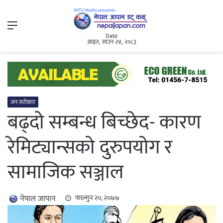
Menu
Date
आइत, साउन २४, २०८३
जन सरोकार
बढ्दो सम्बन्ध बिच्छेद- कारण
रेमिट्यान्सको दुरुपयोग र
सामाजिक सञ्जाल
नेपाल जापान
फाल्गुन २०, २०७७