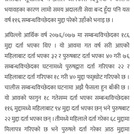
भयावहका कारण लामो समय अदालती सेवा बन्द हुँदा पनि यस
वर्ष ११६ सम्बन्धविच्छेदका मुद्दा परेको उहाँको भनाइ छ ।
अघिल्लो आर्थिक वर्ष २०७६/०७७ मा सम्बन्धविच्छेदका १८६
मुद्दा दर्ता भएका थिए । यो आवमा गत वर्ष सरी आएकोे
महिलाबाट दर्ता भएका ३२ र पुरुषबाट दर्ता भएका ४० गरी ७६
सम्बन्धविच्छेदका घटनामध्ये पुरुषद्वारा दर्ता गरिएका २२ र
महिलाबाट दर्ता गरिएका १८ गरी ४० मुद्दा फछ्र्योट गरिएको छ ।
चालीस सम्बन्धविच्छेदका घटनामा अझै फैसला हुन बाँकी छ ।
यो आवको फागुन १८ गतेसम्म दर्ता भएका सम्बन्धविच्छेदका
११६ मुद्दामध्ये महिलाबाट ९४ मुद्दा दर्ता भएका छन् भने पुरुषबाट
२२ मुद्दा दर्ता भएका छन् । तीमध्ये महिलाले दर्ता गरेका ६८ मुद्दामा
मिलापत्र गरिएको छ भने पुरुषले दर्ता गरेका आठ मुद्दामा