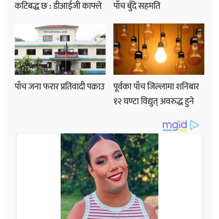
कटिबद्ध छ : डीआईजी काफ्ले
पाँच बुँदे सहमति
पाँच जना फरार प्रतिवादी पक्राउ
पूर्वका पाँच जिल्लामा शनिबार
१२ घण्टा विद्युत् अवरुद्ध हुने