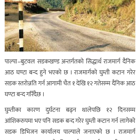
पाल्पा–बुटवल सडकखण्ड अन्तर्गतको सिद्धार्थ राजमार्ग दैनिक
आठ घण्टा बन्द हुने भएको छ । राजमार्गको घुम्ती कटान गरेर
सडक स्तरोन्नति गर्न आगामी चैत १ देखि १२ गतेसम्म दैनिक आठ
घण्टा बन्द गरिँदैछ ।
घुम्तीका कारण दुर्घटना बढ्न थालेपछि १२ दिनसम्म
आंशिकरुपमा भए पनि सडक बन्द गरेर घुम्ती कटान गर्न लागेको
सडक डिभिजन कार्यालय पाल्पाले जनाएको छ । राजमार्ग