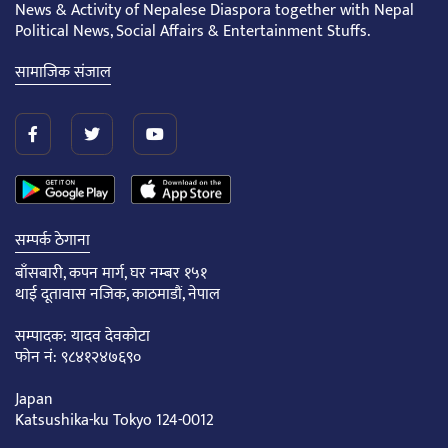
News & Activity of Nepalese Diaspora together with Nepal
Political News, Social Affairs & Entertainment Stuffs.
सामाजिक संजाल
सम्पर्क ठेगाना
बाँसबारी, कपन मार्ग, घर नम्बर १५१
थाई दूतावास नजिक, काठमाडौं, नेपाल
सम्पादक: यादव देवकोटा
फोन नं: ९८४१२४७६९०
Japan
Katsushika-ku Tokyo 124-0012