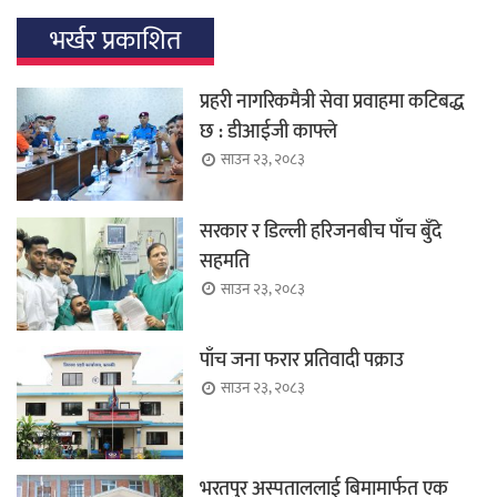
भर्खर प्रकाशित
प्रहरी नागरिकमैत्री सेवा प्रवाहमा कटिबद्ध
छ : डीआईजी काफ्ले
साउन २३, २०८३
सरकार र डिल्ली हरिजनबीच पाँच बुँदे
सहमति
साउन २३, २०८३
पाँच जना फरार प्रतिवादी पक्राउ
साउन २३, २०८३
भरतपुर अस्पताललाई बिमामार्फत एक