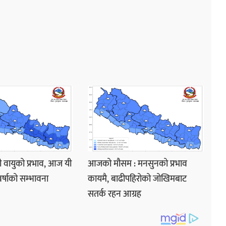
 वायुको प्रभाव, आज यी
आजको मौसम : मनसुनको प्रभाव
वर्षाको सम्भावना
कायमै, बाढीपहिरोको जोखिमबाट
सतर्क रहन आग्रह