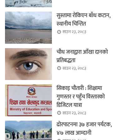
सुस्तामा रोकिएन बाँध कटान,
स्थानीय चिन्तित
साउन २३, २०८३
चौध जनाद्वारा आँखा दानको
प्रतिबद्धता
साउन २३, २०८३
सिकाइ चौतारी : शिक्षामा
गुणस्तर र पहुँच विस्तारको
डिजिटल यात्रा
साउन २३, २०८३
ढोरपाटनमा ३७ हजार पर्यटक,
४७ लाख आम्दानी