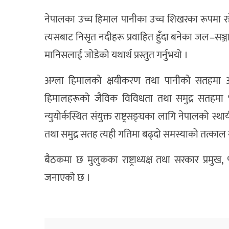
नेपालका उच्च हिमाल पानीका उच्च शिखरका रूपमा रहे
त्यसबाट निसृत नदीहरू प्रवाहित हुँदा बनेका जल–सञ्
मानिसलाई जोडेको यथार्थ प्रस्तुत गर्नुभयो ।
अग्ला हिमालको क्षयीकरण तथा पानीको सतहमा आएक
हिमालहरूको जैविक विविधता तथा समुद्र सतहमा भए
न्युयोर्कस्थित संयुक्त राष्ट्रसङ्घका लागि नेपालको स
तथा समुद्र सतह त्यही गतिमा बढ्दो समस्याको तत्काल सम
बैठकमा छ मुलुकका राष्ट्राध्यक्ष तथा सरकार प्रमु
जनाएको छ ।