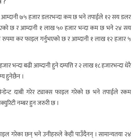
े ?
षिक आम्दानी ७५ हजार डलरभन्दा कम छ भने तपाईले १२ सय डलर
गर्नुभएको छ र आम्दानी १ लाख ५० हजार भन्दा कम छ भने २४ सय
का रुपमा कर फाइल गर्नुभएको छ र आम्दानी १ लाख १२ हजार ५
हजार भन्दा बढी आम्दानी हुने दम्पत्ति र २ लाख १८ हजारभन्दा धेरै
्य हुनेछैन ।
ेन्डेन्ट दाबी गरेर ट्याक्स फाइल गरेको छ भने तपाईले रकम
क्युरिटी नम्बर हुन जरुरी छ ।
 फाइल गरेका छन् भने उनीहरुले केही पाउँदैनन् । सामान्यतया २४