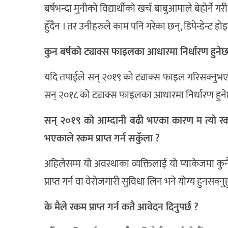
बर्षभन्दा मुनीको विद्यार्थीको खर्च बाबुआमाले बेहोर्ने
हुँदैन । तर उनीहरुले काम पनि गरेका छन्, डिपेन्डेन्ट हो
कुन बर्षको ट्याक्स फाइलका आधारमा निर्धारण हुनेछ
यदि तपाईले सन् २०१९ को ट्याक्स फाइल गरिसक्नुभएको
सन् २०१८ को ट्याक्स फाइलका आधारमा निर्धारण हुने
सन् २०१९ को आम्दानी बढी भएका कारण म त्यो रकम प
भएकाले रकम प्राप्त गर्न सकुँला ?
अहिलेसम्म यो अवस्थाका व्यक्तिलाई यो प्याकेजमा क
प्राप्त गर्न वा वेरोजगारी सुविधा लिन भने योग्य हुनसक्नु
के मैले रकम प्राप्त गर्न कतै आवेदन दिनुपर्छ ?