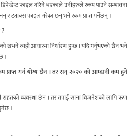
 गरी डिपेन्डेन्ट फाइल गरिने भएकाले उनीहरुले रकम पाउने सम्भावना
इनन् र ट्याक्स फाइल गरेका छन् भने रकम प्राप्त गर्नेछन् ।
 ?
 छभने त्यही आधारमा निर्धारण हुन्छ । यदि गर्नुभएको छैन भने
छ ।
्राप्त गर्न योग्य छैन । तर सन् २०२० को आम्दानी कम हुने
ुनै राहतको व्यवस्था छैन । तर तपाई साना विजनेशको लागि ऋण
हुनेछ ।