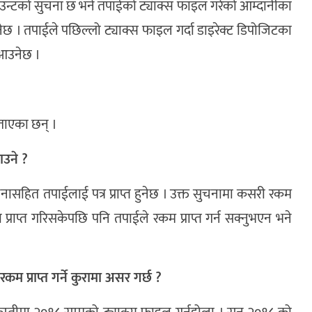
ाउन्टको सुचना छ भने तपाईको ट्याक्स फाइल गरेको आम्दानीका
 । तपाईले पछिल्लो ट्याक्स फाइल गर्दा डाइरेक्ट डिपोजिटका
 आउनेछ ।
 बताएका छन् ।
ाउने ?
सहित तपाईलाई पत्र प्राप्त हुनेछ । उक्त सुचनामा कसरी रकम
 प्राप्त गरिसकेपछि पनि तपाईले रकम प्राप्त गर्न सक्नुभएन भने
कम प्राप्त गर्ने कुरामा असर गर्छ ?