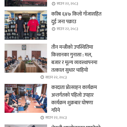
साउन २२, २०८३
करिब ६४७ किलो गाँजासहित
दुई जना पक्राउ
साउन २२, २०८३
तीन मन्त्रीको उपस्थितिमा
किसानका गुनासा : मल,
बजार र मूल्य व्यवस्थापनमा
तत्काल सुधार चाहियो
साउन २२, २०८३
करदाता प्रोत्साहन कार्यक्रम
अन्तर्गतको पहिलो उपहार
कार्यक्रम शुक्रबार घोषणा
गरिने
साउन २२, २०८३