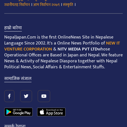
।
।
।
स्थानीयतह निर्वाचन
आम निर्वाचन २०७९
संस्कृति
हाम्रो बारेमा
NepalJapan.Com is the first OnlineNews Site in Nepalese
Language Since 2002. It's a Online News Portfolio of
NEW IT
VENTURE CORPORATION
&
NITV MEDIA PVT LTD
whose
Operational Offices are Based in Japan and Nepal. We feature
News & Activity of Nepalese Diaspora together with Nepal
Political News, Social Affairs & Entertainment Stuffs.
सामाजिक संजाल
सम्पर्क ठेगाना