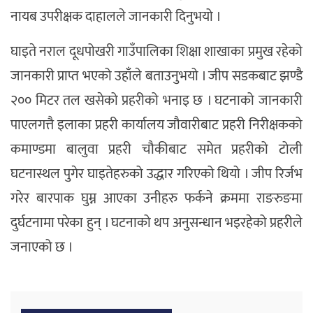
नायब उपरीक्षक दाहालले जानकारी दिनुभयो ।
घाइते नराल दूधपोखरी गाउँपालिका शिक्षा शाखाका प्रमुख रहेको
जानकारी प्राप्त भएको उहाँले बताउनुभयो । जीप सडकबाट झण्डै
२०० मिटर तल खसेको प्रहरीको भनाइ छ । घटनाको जानकारी
पाएलगत्तै इलाका प्रहरी कार्यालय जौवारीबाट प्रहरी निरीक्षकको
कमाण्डमा बालुवा प्रहरी चौकीबाट समेत प्रहरीको टोली
घटनास्थल पुगेर घाइतेहरुको उद्धार गरिएको थियो । जीप रिर्जभ
गरेर बारपाक घुम्न आएका उनीहरु फर्कने क्रममा राङरुङमा
दुर्घटनामा परेका हुन् । घटनाको थप अनुसन्धान भइरहेको प्रहरीले
जनाएको छ ।