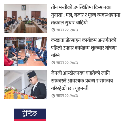
तीन मन्त्रीको उपस्थितिमा किसानका
गुनासा : मल, बजार र मूल्य व्यवस्थापनमा
तत्काल सुधार चाहियो
साउन २२, २०८३
करदाता प्रोत्साहन कार्यक्रम अन्तर्गतको
पहिलो उपहार कार्यक्रम शुक्रबार घोषणा
गरिने
साउन २२, २०८३
जेनजी आन्दोलनका घाइतेको लागि
सरकारले आवश्यक प्रबन्ध र समन्वय
गरिरहेको छ : गृहमन्त्री
साउन २२, २०८३
ट्रेन्डिङ