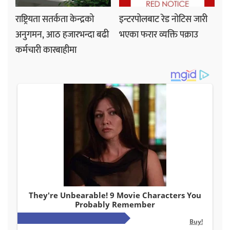
राष्ट्रियता सतर्कता केन्द्रको
इन्टरपोलबाट रेड नोटिस जारी
अनुगमन, आठ हजारभन्दा बढी
भएका फरार व्यक्ति पक्राउ
कर्मचारी कारबाहीमा