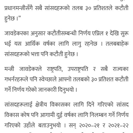
प्रधानमन्त्रीसँगै सबै सांसदहरूको तलब ३० प्रतिशतले कटौती
हुनेछ ।”
जावडेकरका अनुसार कटौतीसम्बन्धी निर्णय एप्रिल १ देखि सुरू
भई यस आर्थिक वर्षका लागि लागु रहनेछ । तलबबाहेक
सांसदहरूको भत्ता पनि कटौती हुनेछ ।
मन्त्री जावडेकरले राष्ट्रपति, उपराष्ट्रपति र सबै राज्यका
गभर्नरहरूले पनि स्वेच्छाले आफ्नो तलबको ३० प्रतिशत कटौती
गर्ने निर्णय गरेको जानकारी दिनुभयो ।
सांसदहरूलाई क्षेत्रीय विकासका लागि दिने गरिएको सांसद
विकास कोष पनि आगामी दुई वर्षका लागि निलम्बन गर्ने निर्णय
गरिएको उहाँले बताउनुभयो । सन् २०२०–२१ र २०२१–२२