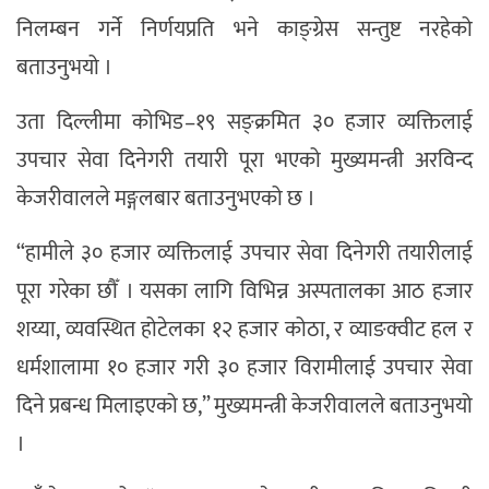
निलम्बन गर्ने निर्णयप्रति भने काङ्ग्रेस सन्तुष्ट नरहेको
बताउनुभयो ।
उता दिल्लीमा कोभिड–१९ सङ्क्रमित ३० हजार व्यक्तिलाई
उपचार सेवा दिनेगरी तयारी पूरा भएको मुख्यमन्त्री अरविन्द
केजरीवालले मङ्गलबार बताउनुभएको छ ।
“हामीले ३० हजार व्यक्तिलाई उपचार सेवा दिनेगरी तयारीलाई
पूरा गरेका छौँ । यसका लागि विभिन्न अस्पतालका आठ हजार
शय्या, व्यवस्थित होटेलका १२ हजार कोठा, र व्याङक्वीट हल र
धर्मशालामा १० हजार गरी ३० हजार विरामीलाई उपचार सेवा
दिने प्रबन्ध मिलाइएको छ,” मुख्यमन्त्री केजरीवालले बताउनुभयो
।