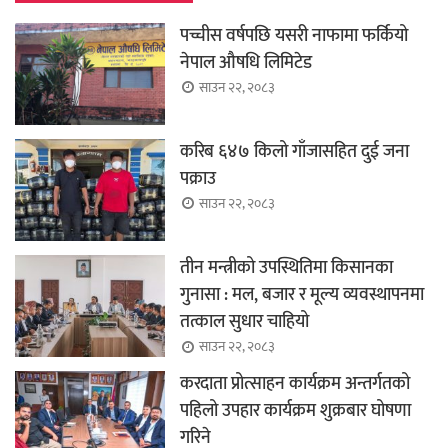
पच्चीस वर्षपछि यसरी नाफामा फर्कियो
नेपाल औषधि लिमिटेड
साउन २२, २०८३
करिब ६४७ किलो गाँजासहित दुई जना
पक्राउ
साउन २२, २०८३
तीन मन्त्रीको उपस्थितिमा किसानका
गुनासा : मल, बजार र मूल्य व्यवस्थापनमा
तत्काल सुधार चाहियो
साउन २२, २०८३
करदाता प्रोत्साहन कार्यक्रम अन्तर्गतको
पहिलो उपहार कार्यक्रम शुक्रबार घोषणा
गरिने