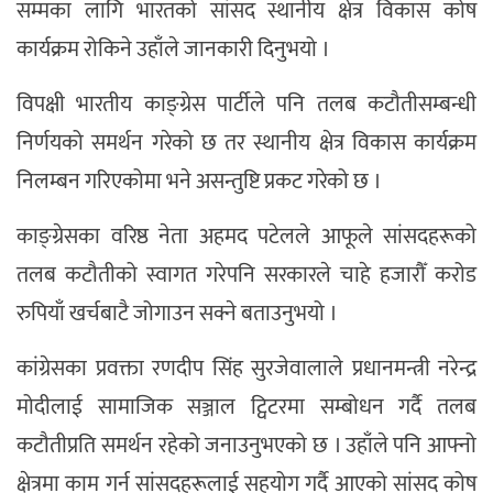
सम्मका लागि भारतको सांसद स्थानीय क्षेत्र विकास कोष
कार्यक्रम रोकिने उहाँले जानकारी दिनुभयो ।
विपक्षी भारतीय काङ्ग्रेस पार्टीले पनि तलब कटौतीसम्बन्धी
निर्णयको समर्थन गरेको छ तर स्थानीय क्षेत्र विकास कार्यक्रम
निलम्बन गरिएकोमा भने असन्तुष्टि प्रकट गरेको छ ।
काङ्ग्रेसका वरिष्ठ नेता अहमद पटेलले आफूले सांसदहरूको
तलब कटौतीको स्वागत गरेपनि सरकारले चाहे हजारौँ करोड
रुपियाँ खर्चबाटै जोगाउन सक्ने बताउनुभयो ।
कांग्रेसका प्रवक्ता रणदीप सिंह सुरजेवालाले प्रधानमन्त्री नरेन्द्र
मोदीलाई सामाजिक सञ्जाल ट्विटरमा सम्बोधन गर्दै तलब
कटौतीप्रति समर्थन रहेको जनाउनुभएको छ । उहाँले पनि आफ्नो
क्षेत्रमा काम गर्न सांसदहरूलाई सहयोग गर्दै आएको सांसद कोष