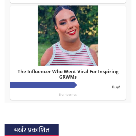
भर्खर प्रकाशित