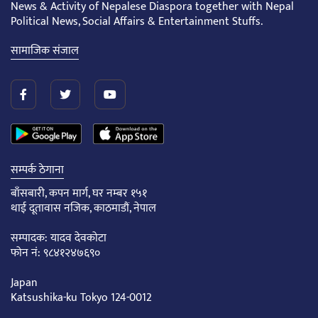
News & Activity of Nepalese Diaspora together with Nepal
Political News, Social Affairs & Entertainment Stuffs.
सामाजिक संजाल
सम्पर्क ठेगाना
बाँसबारी, कपन मार्ग, घर नम्बर १५१
थाई दूतावास नजिक, काठमाडौं, नेपाल
सम्पादक: यादव देवकोटा
फोन नं: ९८४१२४७६९०
Japan
Katsushika-ku Tokyo 124-0012